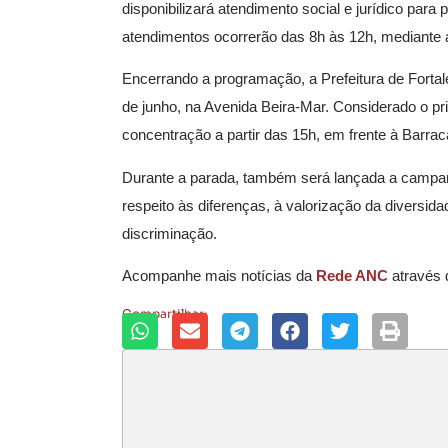
disponibilizará atendimento social e jurídico para 
atendimentos ocorrerão das 8h às 12h, mediante 
Encerrando a programação, a Prefeitura de Fortal
de junho, na Avenida Beira-Mar. Considerado o pr
concentração a partir das 15h, em frente à Barra
Durante a parada, também será lançada a campanha
respeito às diferenças, à valorização da diversi
discriminação.
Acompanhe mais notícias da
Rede ANC
através
Compartilhar: