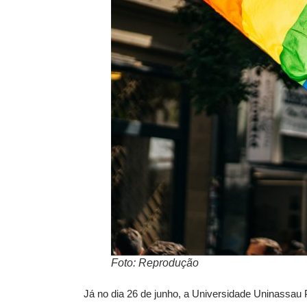
Foto: Reprodução
Já no dia 26 de junho, a Universidade Uninassau Pa