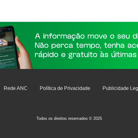
Rede ANC
Política de Privacidade
Publicidade Leg
Todos os direitos reservados © 2025