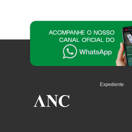
Expediente