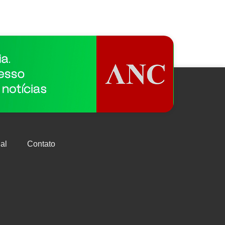
al
Contato