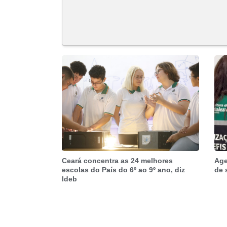
Ceará concentra as 24 melhores
Age
escolas do País do 6º ao 9º ano, diz
de 
Ideb