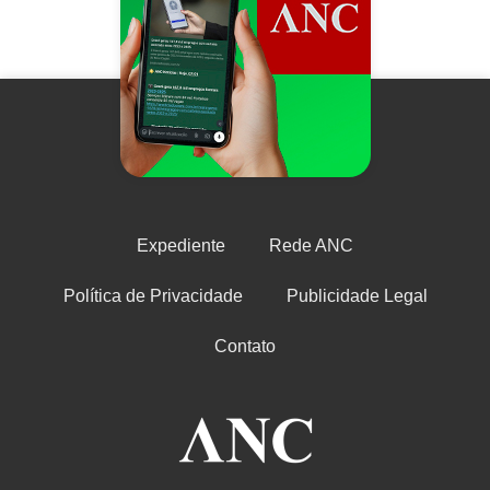
Expediente
Rede ANC
Política de Privacidade
Publicidade Legal
Contato