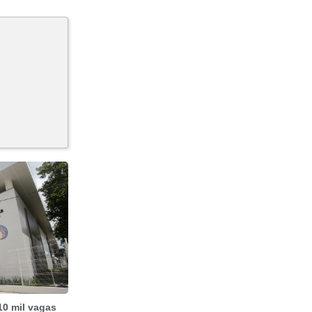
10 mil vagas