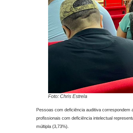
Foto: Chris Estrela
Pessoas com deficiência auditiva correspondem 
profissionais com deficiência intelectual represe
múltipla (3,73%).