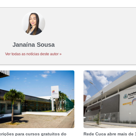
Janaína Sousa
Ver todas as notícias deste autor »
crições para cursos gratuitos do
Rede Cuca abre mais de 