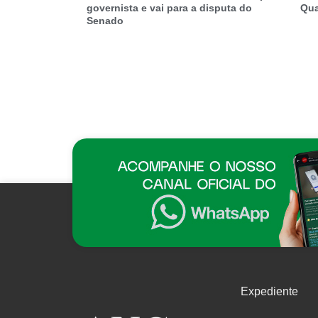
governista e vai para a disputa do
Qua
Senado
Expediente