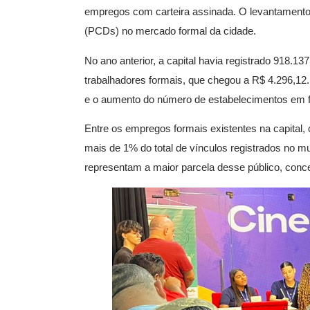
empregos com carteira assinada. O levantamento
(PCDs) no mercado formal da cidade.
No ano anterior, a capital havia registrado 918
trabalhadores formais, que chegou a R$ 4.296,1
e o aumento do número de estabelecimentos em 
Entre os empregos formais existentes na capital,
mais de 1% do total de vínculos registrados no m
representam a maior parcela desse público, conc