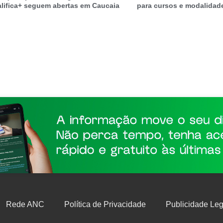
lifica+ seguem abertas em Caucaia
para cursos e modalidad
Rede ANC
Política de Privacidade
Publicidade Leg