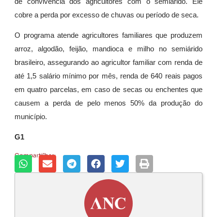
de convivência dos agricultores com o semiárido. Ele
cobre a perda por excesso de chuvas ou período de seca.
O programa atende agricultores familiares que produzem
arroz, algodão, feijão, mandioca e milho no semiárido
brasileiro, assegurando ao agricultor familiar com renda de
até 1,5 salário mínimo por mês, renda de 640 reais pagos
em quatro parcelas, em caso de secas ou enchentes que
causem a perda de pelo menos 50% da produção do
município.
G1
Compartilhar: