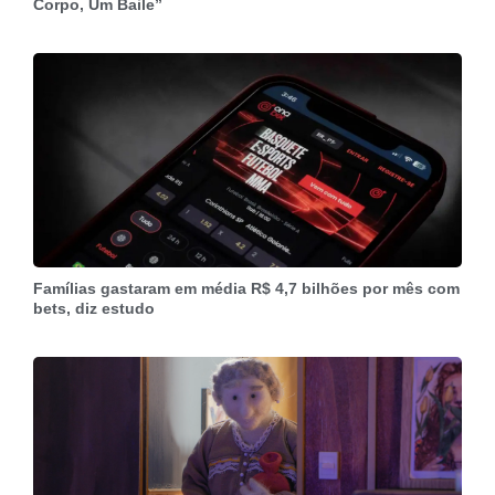
Corpo, Um Baile”
Famílias gastaram em média R$ 4,7 bilhões por mês com
bets, diz estudo