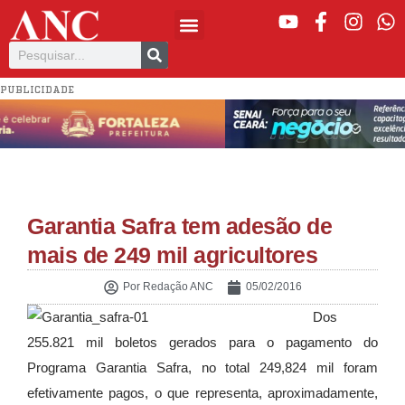
PUBLICIDADE
Garantia Safra tem adesão de
mais de 249 mil agricultores
Por
Redação ANC
05/02/2016
Dos
255.821 mil boletos gerados para o pagamento do
Programa Garantia Safra, no total 249,824 mil foram
efetivamente pagos, o que representa, aproximadamente,