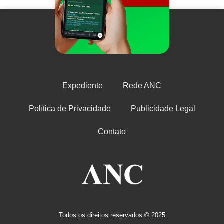
Expediente
Rede ANC
Política de Privacidade
Publicidade Legal
Contato
Todos os direitos reservados © 2025