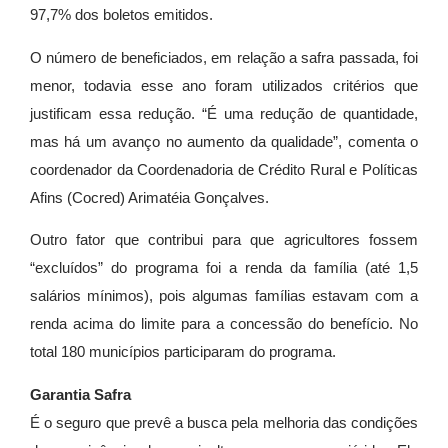
97,7% dos boletos emitidos.
O número de beneficiados, em relação a safra passada, foi
menor, todavia esse ano foram utilizados critérios que
justificam essa redução. “É uma redução de quantidade,
mas há um avanço no aumento da qualidade”, comenta o
coordenador da Coordenadoria de Crédito Rural e Políticas
Afins (Cocred) Arimatéia Gonçalves.
Outro fator que contribui para que agricultores fossem
“excluídos” do programa foi a renda da família (até 1,5
salários mínimos), pois algumas famílias estavam com a
renda acima do limite para a concessão do benefício. No
total 180 municípios participaram do programa.
Garantia Safra
É o seguro que prevê a busca pela melhoria das condições