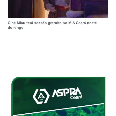
Cine Miau terá sessão gratuita no MIS Ceará neste
domingo