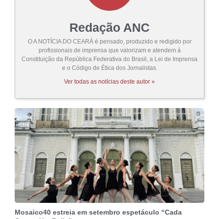
Redação ANC
O A NOTÍCIA DO CEARÁ é pensado, produzido e redigido por
profissionais de imprensa que valorizam e atendem à
Constituição da República Federativa do Brasil, a Lei de Imprensa
e o Código de Ética dos Jornalistas.
Ver todas as notícias deste autor »
Mosaico40 estreia em setembro espetáculo “Cada