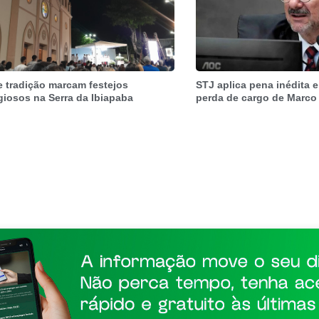
e tradição marcam festejos
STJ aplica pena inédita e
igiosos na Serra da Ibiapaba
perda de cargo de Marco