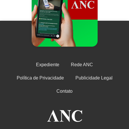
Expediente
Rede ANC
Política de Privacidade
Publicidade Legal
Contato