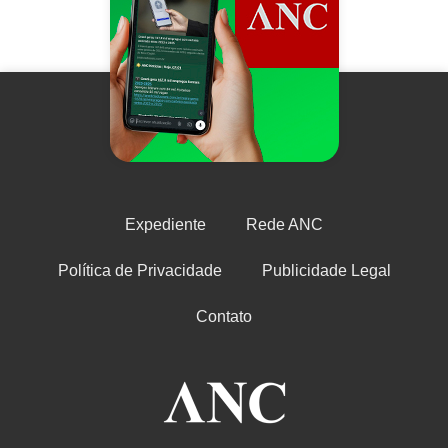
Expediente
Rede ANC
Política de Privacidade
Publicidade Legal
Contato