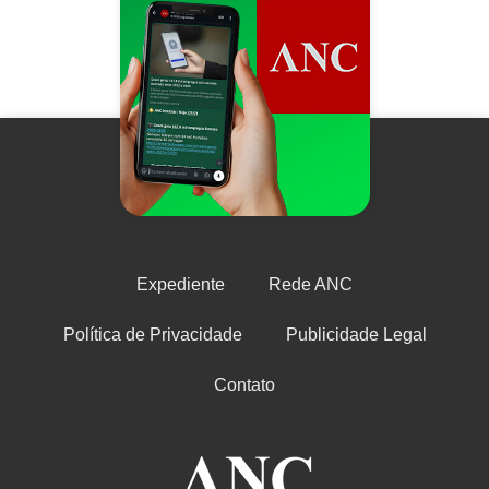
Expediente
Rede ANC
Política de Privacidade
Publicidade Legal
Contato