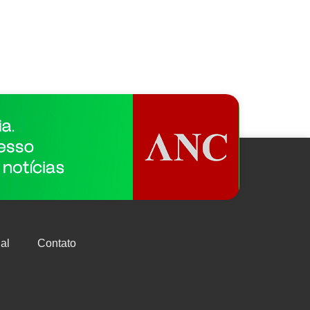
al
Contato