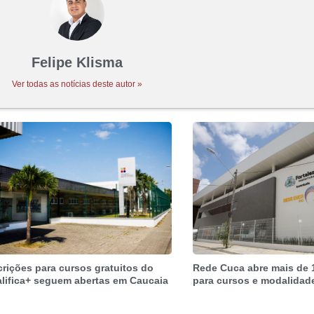
Felipe Klisma
Ver todas as notícias deste autor »
crições para cursos gratuitos do
Rede Cuca abre mais de 
lifica+ seguem abertas em Caucaia
para cursos e modalidad