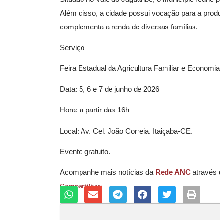
Além disso, a cidade possui vocação para a produ
complementa a renda de diversas famílias.
Serviço
Feira Estadual da Agricultura Familiar e Economia
Data: 5, 6 e 7 de junho de 2026
Hora: a partir das 16h
Local: Av. Cel. João Correia. Itaiçaba-CE.
Evento gratuito.
Acompanhe mais notícias da
Rede ANC
através
Compartilhar: