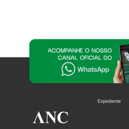
Expediente