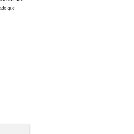
dade que