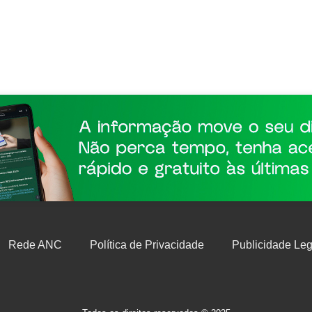
Rede ANC
Política de Privacidade
Publicidade Leg