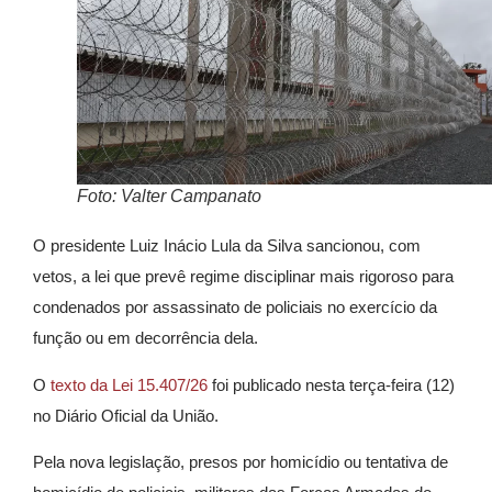
Foto: Valter Campanato
O presidente Luiz Inácio Lula da Silva sancionou, com
vetos, a lei que prevê regime disciplinar mais rigoroso para
condenados por assassinato de policiais no exercício da
função ou em decorrência dela.
O
texto da Lei 15.407/26
foi publicado nesta terça-feira (12)
no Diário Oficial da União.
Pela nova legislação, presos por homicídio ou tentativa de