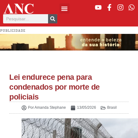
PUBLICIDADE
Lei endurece pena para
condenados por morte de
policiais
Por
Amanda Stephane
13/05/2026
Brasil