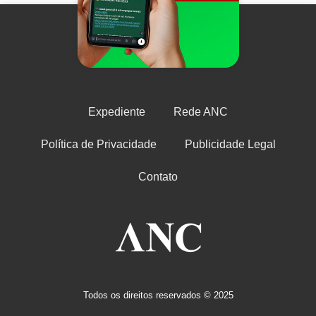
Expediente
Rede ANC
Política de Privacidade
Publicidade Legal
Contato
Todos os direitos reservados © 2025