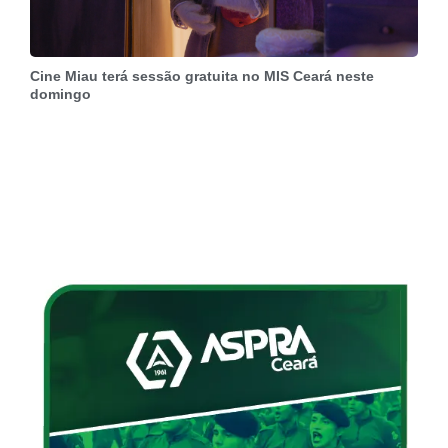
Cine Miau terá sessão gratuita no MIS Ceará neste
domingo