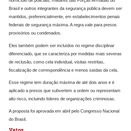
homicídio de policiais, militares das Forças Armadas do
Brasil e outros integrantes da segurança pública devem ser
mantidos, preferencialmente, em estabelecimentos penais
federais de segurança máxima. A regra vale para presos
provisórios ou condenados.
Eles também podem ser incluídos no regime disciplinar
diferenciado, que se caracteriza por medidas mais severas
de reclusão, como cela individual, visitas restritas,
fiscalização de correspondência e menos saídas da cela.
Esse regime tem duração máxima de até dois anos e é
aplicado a presos que subvertem a ordem ou representam
alto risco, incluindo líderes de organizações criminosas.
A proposta foi aprovada em abril pelo Congresso Nacional
do Brasil.
Vetos