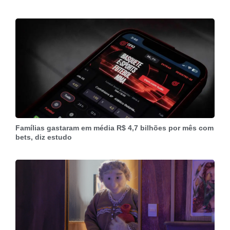
Famílias gastaram em média R$ 4,7 bilhões por mês com
bets, diz estudo