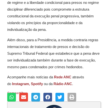
de regime e a liberdade condicional para presos no regime
disciplinar diferenciado pois compromete a estrutura
constitucional da execução penal progressiva, também
violando os princípios da proporcionalidade e da
individualização da pena.
Além disso, para a Presidência, a medida contraria regras
internacionais de tratamento de presos e decisão do
Supremo Tribunal Federal que estabelece que a pena deve
ser individualizada também durante a fase de execução,
mesmo para condenados por crimes hediondos.
Acompanhe mais notícias da
Rede ANC
através
do
Instagram,
Spotify
ou da
Rádio ANC
.
Compartilhar: