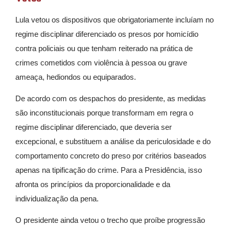
Lula vetou os dispositivos que obrigatoriamente incluíam no
regime disciplinar diferenciado os presos por homicídio
contra policiais ou que tenham reiterado na prática de
crimes cometidos com violência à pessoa ou grave
ameaça, hediondos ou equiparados.
De acordo com os despachos do presidente, as medidas
são inconstitucionais porque transformam em regra o
regime disciplinar diferenciado, que deveria ser
excepcional, e substituem a análise da periculosidade e do
comportamento concreto do preso por critérios baseados
apenas na tipificação do crime. Para a Presidência, isso
afronta os princípios da proporcionalidade e da
individualização da pena.
O presidente ainda vetou o trecho que proíbe progressão