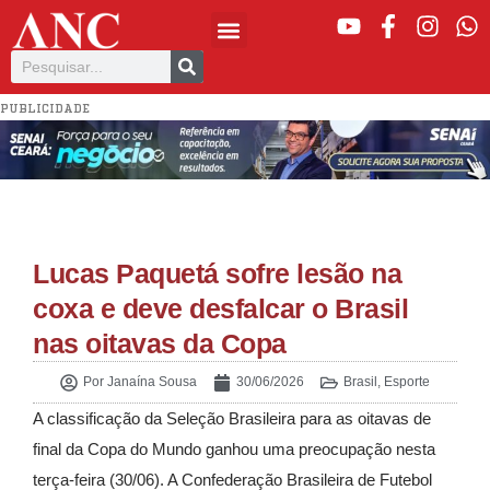
PUBLICIDADE
Lucas Paquetá sofre lesão na
coxa e deve desfalcar o Brasil
nas oitavas da Copa
Por
Janaína Sousa
30/06/2026
Brasil
,
Esporte
A classificação da Seleção Brasileira para as oitavas de
final da Copa do Mundo ganhou uma preocupação nesta
terça-feira (30/06). A Confederação Brasileira de Futebol