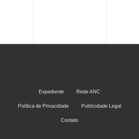
Expediente
Rede ANC
Política de Privacidade
Publicidade Legal
Contato