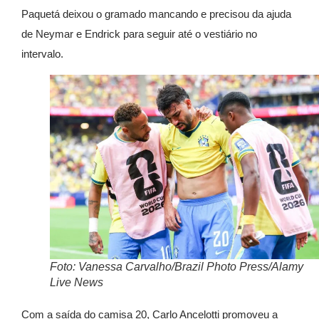
Paquetá deixou o gramado mancando e precisou da ajuda
de Neymar e Endrick para seguir até o vestiário no
intervalo.
Foto: Vanessa Carvalho/Brazil Photo Press/Alamy
Live News
Com a saída do camisa 20, Carlo Ancelotti promoveu a