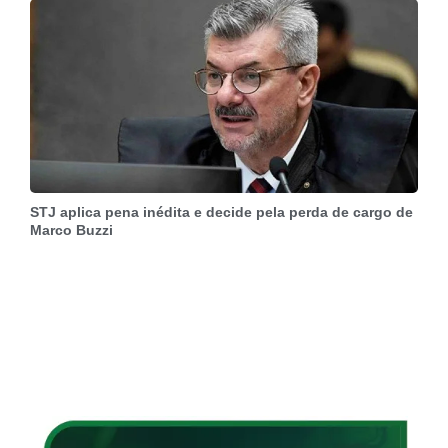
STJ aplica pena inédita e decide pela perda de cargo de
Marco Buzzi