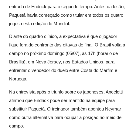
entrada de Endrick para o segundo tempo. Antes da lesão,
Paquetá havia começado como titular em todos os quatro
jogos nesta edição do Mundial.
Diante do quadro clínico, a expectativa é que o jogador
fique fora do confronto das oitavas de final. O Brasil volta a
campo no próximo domingo (05/07), às 17h (horário de
Brasília), em Nova Jersey, nos Estados Unidos, para
enfrentar o vencedor do duelo entre Costa do Marfim e
Noruega.
Na entrevista após o triunfo sobre os japoneses, Ancelotti
afirmou que Endrick pode ser mantido na equipe para
substituir Paquetá. O treinador também apontou Neymar
como outra alternativa para ocupar a posição no meio de
campo.