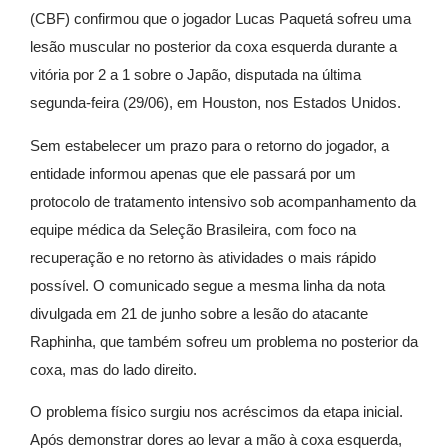
(CBF) confirmou que o jogador Lucas Paquetá sofreu uma
lesão muscular no posterior da coxa esquerda durante a
vitória por 2 a 1 sobre o Japão, disputada na última
segunda-feira (29/06), em Houston, nos Estados Unidos.
Sem estabelecer um prazo para o retorno do jogador, a
entidade informou apenas que ele passará por um
protocolo de tratamento intensivo sob acompanhamento da
equipe médica da Seleção Brasileira, com foco na
recuperação e no retorno às atividades o mais rápido
possível. O comunicado segue a mesma linha da nota
divulgada em 21 de junho sobre a lesão do atacante
Raphinha, que também sofreu um problema no posterior da
coxa, mas do lado direito.
O problema físico surgiu nos acréscimos da etapa inicial.
Após demonstrar dores ao levar a mão à coxa esquerda,