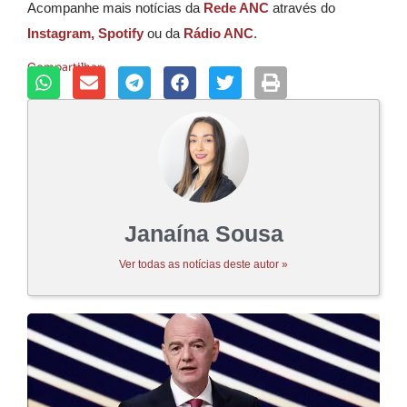
Acompanhe mais notícias da
Rede ANC
através do
Instagram,
Spotify
ou da
Rádio ANC
.
Compartilhar:
Janaína Sousa
Ver todas as notícias deste autor »