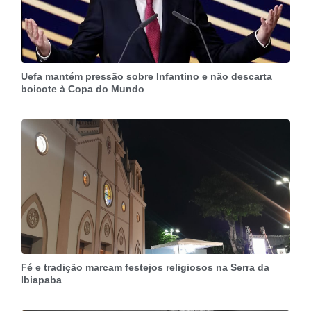
Uefa mantém pressão sobre Infantino e não descarta
boicote à Copa do Mundo
Fé e tradição marcam festejos religiosos na Serra da
Ibiapaba