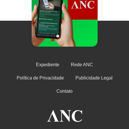
Expediente
Rede ANC
Política de Privacidade
Publicidade Legal
Contato