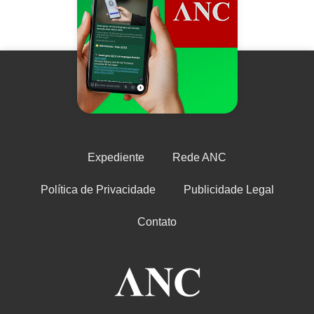
Expediente
Rede ANC
Política de Privacidade
Publicidade Legal
Contato