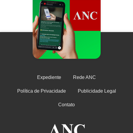
Expediente
Rede ANC
Política de Privacidade
Publicidade Legal
Contato