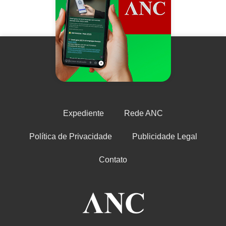
Expediente
Rede ANC
Política de Privacidade
Publicidade Legal
Contato