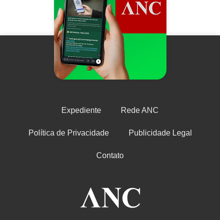
Expediente
Rede ANC
Política de Privacidade
Publicidade Legal
Contato