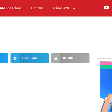
ANC de Rádio
Contato
Rádio ANC
TELEGRAM
IMPRIMIR
PUBLICID