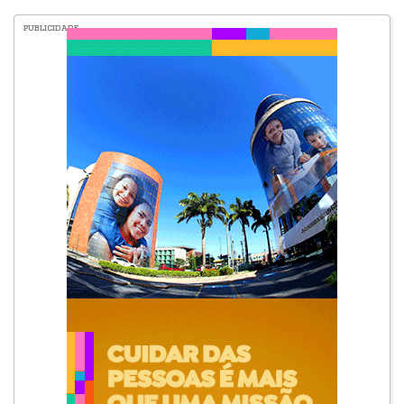
PUBLICIDADE