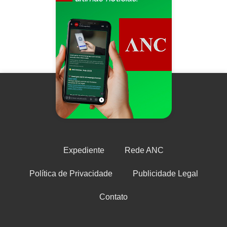
Expediente
Rede ANC
Política de Privacidade
Publicidade Legal
Contato