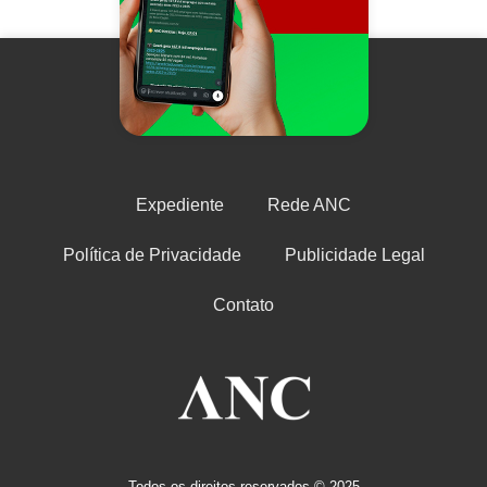
Expediente
Rede ANC
Política de Privacidade
Publicidade Legal
Contato
Todos os direitos reservados © 2025