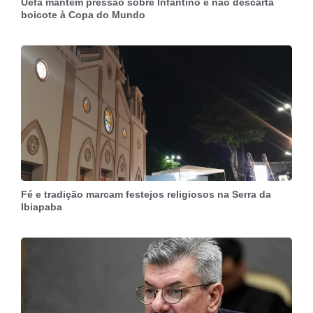
Uefa mantém pressão sobre Infantino e não descarta
boicote à Copa do Mundo
Fé e tradição marcam festejos religiosos na Serra da
Ibiapaba