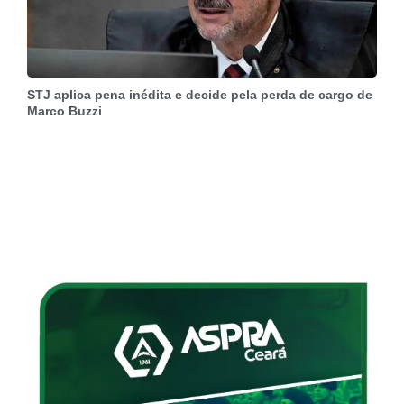
STJ aplica pena inédita e decide pela perda de cargo de
Marco Buzzi