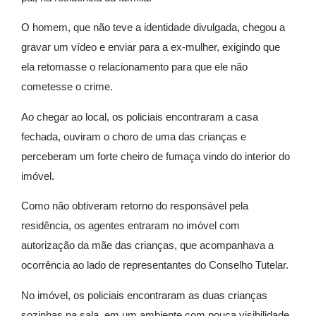
O homem, que não teve a identidade divulgada, chegou a
gravar um vídeo e enviar para a ex-mulher, exigindo que
ela retomasse o relacionamento para que ele não
cometesse o crime.
Ao chegar ao local, os policiais encontraram a casa
fechada, ouviram o choro de uma das crianças e
perceberam um forte cheiro de fumaça vindo do interior do
imóvel.
Como não obtiveram retorno do responsável pela
residência, os agentes entraram no imóvel com
autorização da mãe das crianças, que acompanhava a
ocorrência ao lado de representantes do Conselho Tutelar.
No imóvel, os policiais encontraram as duas crianças
sozinhas na sala, em um ambiente com pouca visibilidade