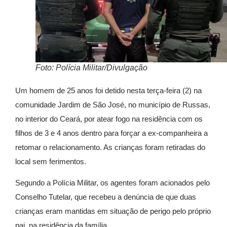
Foto: Polícia Militar/Divulgação
Um homem de 25 anos foi detido nesta terça-feira (2) na
comunidade Jardim de São José, no município de Russas,
no interior do Ceará, por atear fogo na residência com os
filhos de 3 e 4 anos dentro para forçar a ex-companheira a
retomar o relacionamento. As crianças foram retiradas do
local sem ferimentos.
Segundo a Polícia Militar, os agentes foram acionados pelo
Conselho Tutelar, que recebeu a denúncia de que duas
crianças eram mantidas em situação de perigo pelo próprio
pai, na residência da família.