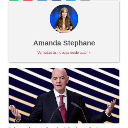
Amanda Stephane
Ver todas as notícias deste autor »