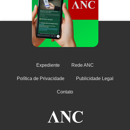
Expediente
Rede ANC
Política de Privacidade
Publicidade Legal
Contato