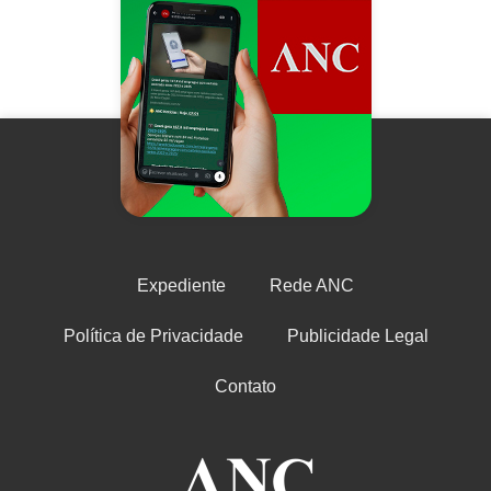
Expediente
Rede ANC
Política de Privacidade
Publicidade Legal
Contato