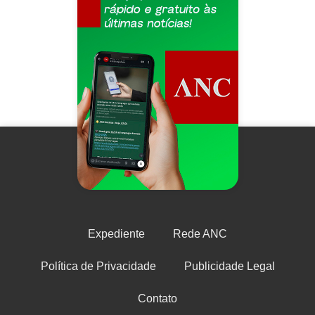
Expediente
Rede ANC
Política de Privacidade
Publicidade Legal
Contato