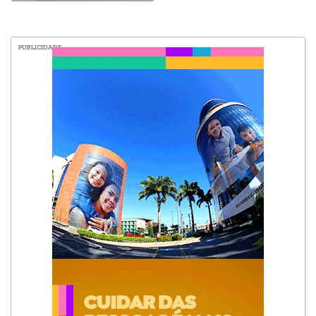
PUBLICIDADE