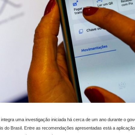
) e integra uma investigação iniciada há cerca de um ano durante o go
s do Brasil. Entre as recomendações apresentadas está a aplicação 