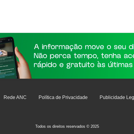
Rede ANC
Política de Privacidade
Publicidade Leg
Todos os direitos reservados © 2025