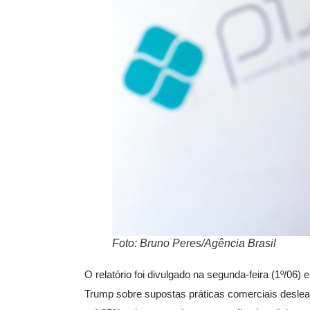
Foto: Bruno Peres/Agência Brasil
O relatório foi divulgado na segunda-feira (1º/06
Trump sobre supostas práticas comerciais desleai