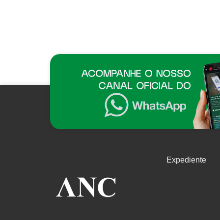
Expediente