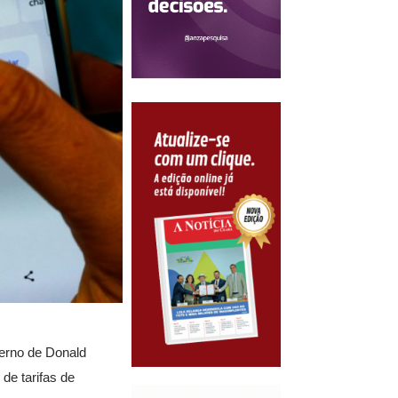
verno de Donald
de tarifas de