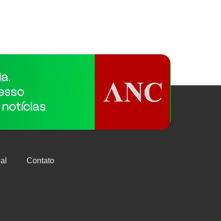
al
Contato