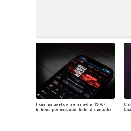
Famílias gastaram em média R$ 4,7
Cin
bilhões por mês com bets, diz estudo
Cea