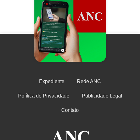
Expediente
Rede ANC
Política de Privacidade
Publicidade Legal
Contato