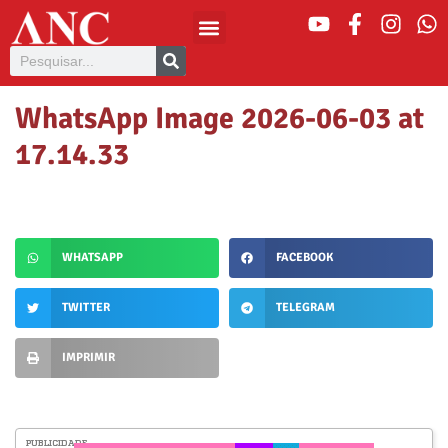
WhatsApp Image 2026-06-03 at
17.14.33
WHATSAPP
FACEBOOK
TWITTER
TELEGRAM
IMPRIMIR
PUBLICIDADE