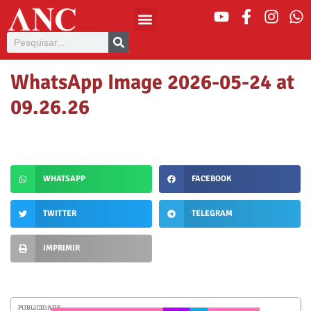
WhatsApp Image 2026-05-24 at
09.26.26
WHATSAPP
FACEBOOK
TWITTER
TELEGRAM
IMPRIMIR
PUBLICIDADE