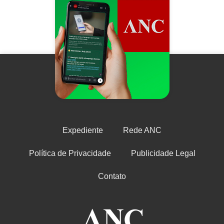
Expediente
Rede ANC
Política de Privacidade
Publicidade Legal
Contato