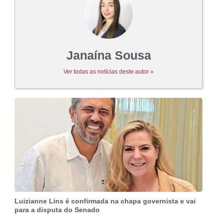
Janaína Sousa
Ver todas as notícias deste autor »
Luizianne Lins é confirmada na chapa governista e vai
para a disputa do Senado