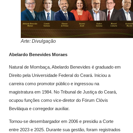
Arte: Divulgação
Abelardo Benevides Moraes
Natural de Mombaça, Abelardo Benevides é graduado em
Direito pela Universidade Federal do Ceará. Iniciou a
carreira como promotor público e ingressou na
magistratura em 1984. No Tribunal de Justiça do Ceará,
ocupou funções como vice-diretor do Fórum Clóvis
Beviláqua e corregedor auxiliar.
Tornou-se desembargador em 2006 e presidiu a Corte
entre 2023 e 2025. Durante sua gestão, foram registrados