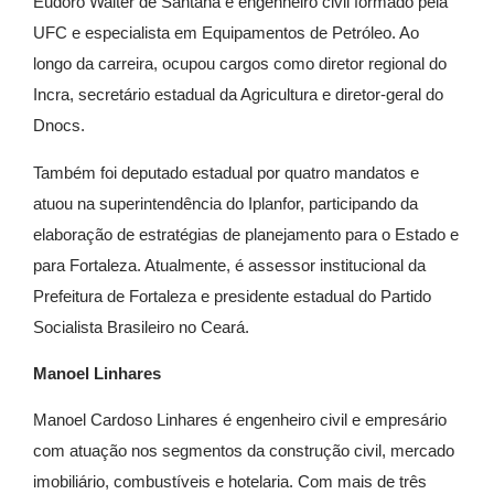
Eudoro Walter de Santana é engenheiro civil formado pela
UFC e especialista em Equipamentos de Petróleo. Ao
longo da carreira, ocupou cargos como diretor regional do
Incra, secretário estadual da Agricultura e diretor-geral do
Dnocs.
Também foi deputado estadual por quatro mandatos e
atuou na superintendência do Iplanfor, participando da
elaboração de estratégias de planejamento para o Estado e
para Fortaleza. Atualmente, é assessor institucional da
Prefeitura de Fortaleza e presidente estadual do Partido
Socialista Brasileiro no Ceará.
Manoel Linhares
Manoel Cardoso Linhares é engenheiro civil e empresário
com atuação nos segmentos da construção civil, mercado
imobiliário, combustíveis e hotelaria. Com mais de três