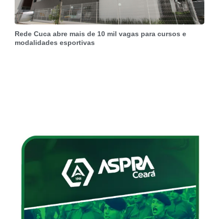
Rede Cuca abre mais de 10 mil vagas para cursos e
modalidades esportivas