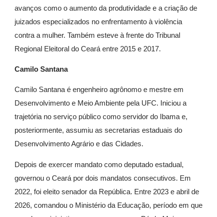
avanços como o aumento da produtividade e a criação de
juizados especializados no enfrentamento à violência
contra a mulher. Também esteve à frente do Tribunal
Regional Eleitoral do Ceará entre 2015 e 2017.
Camilo Santana
Camilo Santana é engenheiro agrônomo e mestre em
Desenvolvimento e Meio Ambiente pela UFC. Iniciou a
trajetória no serviço público como servidor do Ibama e,
posteriormente, assumiu as secretarias estaduais do
Desenvolvimento Agrário e das Cidades.
Depois de exercer mandato como deputado estadual,
governou o Ceará por dois mandatos consecutivos. Em
2022, foi eleito senador da República. Entre 2023 e abril de
2026, comandou o Ministério da Educação, período em que