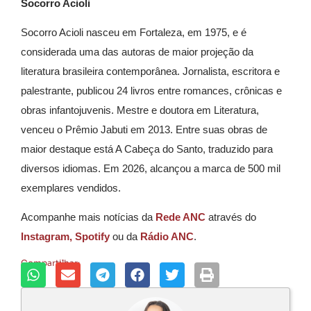
Socorro Acioli
Socorro Acioli nasceu em Fortaleza, em 1975, e é
considerada uma das autoras de maior projeção da
literatura brasileira contemporânea. Jornalista, escritora e
palestrante, publicou 24 livros entre romances, crônicas e
obras infantojuvenis. Mestre e doutora em Literatura,
venceu o Prêmio Jabuti em 2013. Entre suas obras de
maior destaque está A Cabeça do Santo, traduzido para
diversos idiomas. Em 2026, alcançou a marca de 500 mil
exemplares vendidos.
Acompanhe mais notícias da
Rede ANC
através do
Instagram,
Spotify
ou da
Rádio ANC
.
Compartilhar: