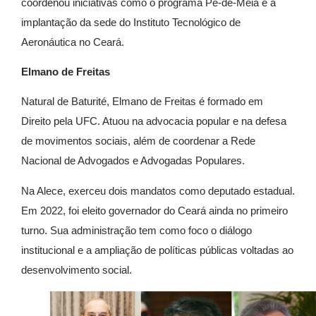
coordenou iniciativas como o programa Pé-de-Meia e a
implantação da sede do Instituto Tecnológico de
Aeronáutica no Ceará.
Elmano de Freitas
Natural de Baturité, Elmano de Freitas é formado em
Direito pela UFC. Atuou na advocacia popular e na defesa
de movimentos sociais, além de coordenar a Rede
Nacional de Advogados e Advogadas Populares.
Na Alece, exerceu dois mandatos como deputado estadual.
Em 2022, foi eleito governador do Ceará ainda no primeiro
turno. Sua administração tem como foco o diálogo
institucional e a ampliação de políticas públicas voltadas ao
desenvolvimento social.