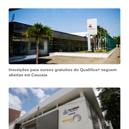
Inscrições para cursos gratuitos do Qualifica+ seguem
abertas em Caucaia