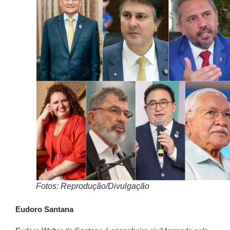
Fotos: Reprodução/Divulgação
Eudoro Santana