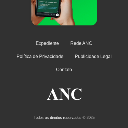
Expediente
Rede ANC
Política de Privacidade
Publicidade Legal
Contato
Todos os direitos reservados © 2025