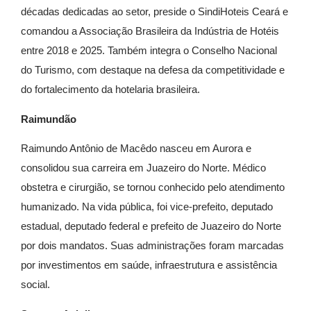
décadas dedicadas ao setor, preside o SindiHoteis Ceará e
comandou a Associação Brasileira da Indústria de Hotéis
entre 2018 e 2025. Também integra o Conselho Nacional
do Turismo, com destaque na defesa da competitividade e
do fortalecimento da hotelaria brasileira.
Raimundão
Raimundo Antônio de Macêdo nasceu em Aurora e
consolidou sua carreira em Juazeiro do Norte. Médico
obstetra e cirurgião, se tornou conhecido pelo atendimento
humanizado. Na vida pública, foi vice-prefeito, deputado
estadual, deputado federal e prefeito de Juazeiro do Norte
por dois mandatos. Suas administrações foram marcadas
por investimentos em saúde, infraestrutura e assistência
social.