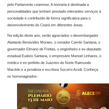
pelo Parlamento cearense. A honraria é destinada a
personalidades que tenham prestado relevantes serviços à
sociedade e contribuído de forma significativa para o
desenvolvimento do Ceará em diferentes áreas.
Na edição deste ano, serão agraciados o desembargador
Abelardo Benevides Moraes, o senador Camilo Santana, o
governador Elmano de Freitas, o engenheiro e ex-deputado
estadual Eudoro Santana, o empresário Manoel Linhares, o
médico e ex-prefeito de Juazeiro do Norte Raimundo
Macêdo e a jornalista e escritora Socorro Acioli. Conheça
os homenageados: