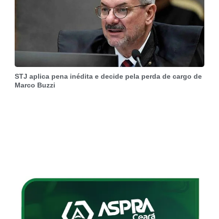
STJ aplica pena inédita e decide pela perda de cargo de
Marco Buzzi