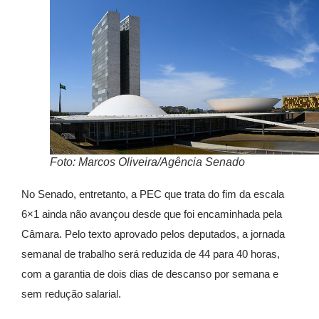
Foto: Marcos Oliveira/Agência Senado
No Senado, entretanto, a PEC que trata do fim da escala
6×1 ainda não avançou desde que foi encaminhada pela
Câmara. Pelo texto aprovado pelos deputados, a jornada
semanal de trabalho será reduzida de 44 para 40 horas,
com a garantia de dois dias de descanso por semana e
sem redução salarial.