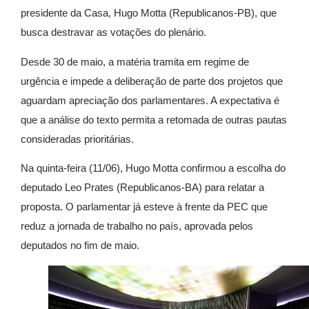
presidente da Casa, Hugo Motta (Republicanos-PB), que
busca destravar as votações do plenário.
Desde 30 de maio, a matéria tramita em regime de
urgência e impede a deliberação de parte dos projetos que
aguardam apreciação dos parlamentares. A expectativa é
que a análise do texto permita a retomada de outras pautas
consideradas prioritárias.
Na quinta-feira (11/06), Hugo Motta confirmou a escolha do
deputado Leo Prates (Republicanos-BA) para relatar a
proposta. O parlamentar já esteve à frente da PEC que
reduz a jornada de trabalho no país, aprovada pelos
deputados no fim de maio.