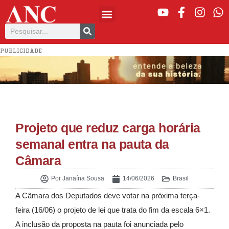
PUBLICIDADE
Projeto que reduz carga horária
semanal entra na pauta da
Câmara
Por
Janaína Sousa
14/06/2026
Brasil
A Câmara dos Deputados deve votar na próxima terça-
feira (16/06) o projeto de lei que trata do fim da escala 6×1.
A inclusão da proposta na pauta foi anunciada pelo