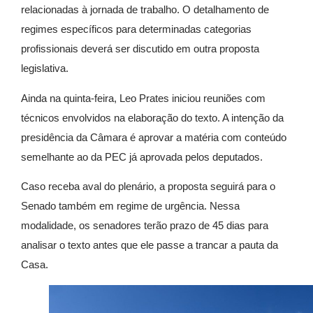
relacionadas à jornada de trabalho. O detalhamento de
regimes específicos para determinadas categorias
profissionais deverá ser discutido em outra proposta
legislativa.
Ainda na quinta-feira, Leo Prates iniciou reuniões com
técnicos envolvidos na elaboração do texto. A intenção da
presidência da Câmara é aprovar a matéria com conteúdo
semelhante ao da PEC já aprovada pelos deputados.
Caso receba aval do plenário, a proposta seguirá para o
Senado também em regime de urgência. Nessa
modalidade, os senadores terão prazo de 45 dias para
analisar o texto antes que ele passe a trancar a pauta da
Casa.