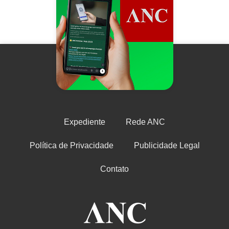
Expediente
Rede ANC
Política de Privacidade
Publicidade Legal
Contato