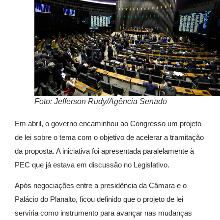
Foto: Jefferson Rudy/Agência Senado
Em abril, o governo encaminhou ao Congresso um projeto
de lei sobre o tema com o objetivo de acelerar a tramitação
da proposta. A iniciativa foi apresentada paralelamente à
PEC que já estava em discussão no Legislativo.
Após negociações entre a presidência da Câmara e o
Palácio do Planalto, ficou definido que o projeto de lei
serviria como instrumento para avançar nas mudanças