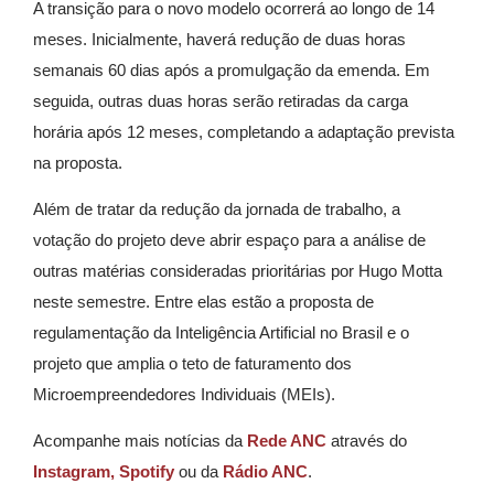
A transição para o novo modelo ocorrerá ao longo de 14
meses. Inicialmente, haverá redução de duas horas
semanais 60 dias após a promulgação da emenda. Em
seguida, outras duas horas serão retiradas da carga
horária após 12 meses, completando a adaptação prevista
na proposta.
Além de tratar da redução da jornada de trabalho, a
votação do projeto deve abrir espaço para a análise de
outras matérias consideradas prioritárias por Hugo Motta
neste semestre. Entre elas estão a proposta de
regulamentação da Inteligência Artificial no Brasil e o
projeto que amplia o teto de faturamento dos
Microempreendedores Individuais (MEIs).
Acompanhe mais notícias da
Rede ANC
através do
Instagram,
Spotify
ou da
Rádio ANC
.