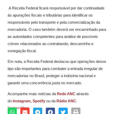
A Receita Federal ficará responsável por dar continuidade
às apurações fiscais e tributárias para identificar os
responsáveis pelo transporte e pela comercialização da
mercadoria. O caso também deverá ser encaminhado para
as autoridades competentes para análise de possíveis
crimes relacionados ao contrabando, descaminho e
sonegação fiscal.
Em nota, a Receita Federal destacou que operações desse
tipo são importantes para combater a entrada irregular de
mercadorias no Brasil, proteger a indústria nacional e
garantir uma concorrência justa no mercado.
Acompanhe mais notícias da
Rede ANC
através
do
Instagram,
Spotify
ou da
Rádio ANC
.
Compartilhar: