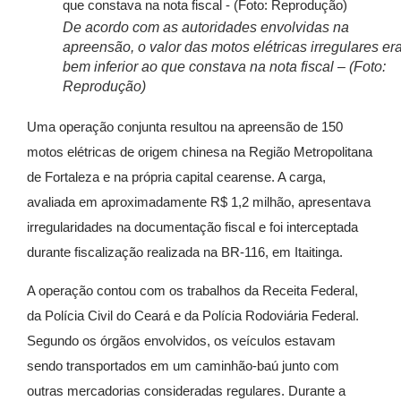
De acordo com as autoridades envolvidas na
apreensão, o valor das motos elétricas irregulares er
bem inferior ao que constava na nota fiscal – (Foto:
Reprodução)
Uma operação conjunta resultou na apreensão de 150
motos elétricas de origem chinesa na Região Metropolitana
de Fortaleza e na própria capital cearense. A carga,
avaliada em aproximadamente R$ 1,2 milhão, apresentava
irregularidades na documentação fiscal e foi interceptada
durante fiscalização realizada na BR-116, em Itaitinga.
A operação contou com os trabalhos da Receita Federal,
da Polícia Civil do Ceará e da Polícia Rodoviária Federal.
Segundo os órgãos envolvidos, os veículos estavam
sendo transportados em um caminhão-baú junto com
outras mercadorias consideradas regulares. Durante a