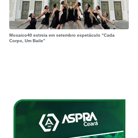
Mosaico40 estreia em setembro espetáculo “Cada
Corpo, Um Baile”