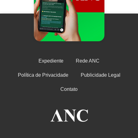
Expediente
Rede ANC
Política de Privacidade
Publicidade Legal
Contato