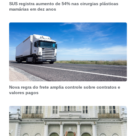
SUS registra aumento de 54% nas cirurgias plásticas
mamárias em dez anos
Nova regra do frete amplia controle sobre contratos e
valores pagos