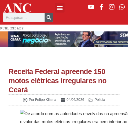
PUBLICIDADE
Receita Federal apreende 150
motos elétricas irregulares no
Ceará
Por
Felipe Klisma
04/06/2026
Polícia