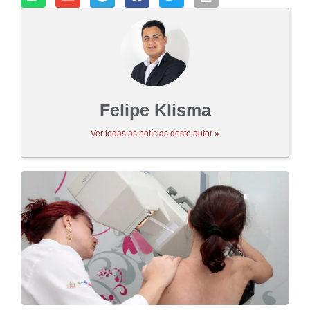
Felipe Klisma
Ver todas as notícias deste autor »