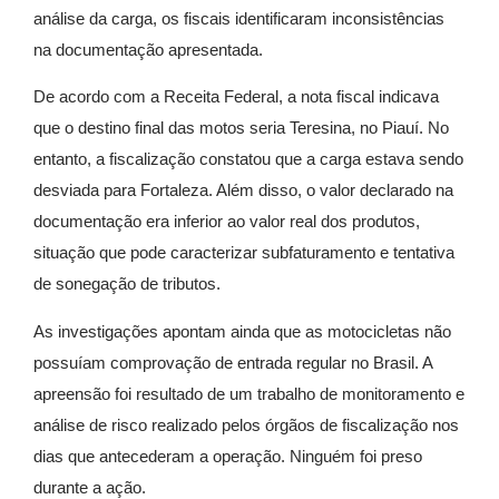
análise da carga, os fiscais identificaram inconsistências
na documentação apresentada.
De acordo com a Receita Federal, a nota fiscal indicava
que o destino final das motos seria Teresina, no Piauí. No
entanto, a fiscalização constatou que a carga estava sendo
desviada para Fortaleza. Além disso, o valor declarado na
documentação era inferior ao valor real dos produtos,
situação que pode caracterizar subfaturamento e tentativa
de sonegação de tributos.
As investigações apontam ainda que as motocicletas não
possuíam comprovação de entrada regular no Brasil. A
apreensão foi resultado de um trabalho de monitoramento e
análise de risco realizado pelos órgãos de fiscalização nos
dias que antecederam a operação. Ninguém foi preso
durante a ação.