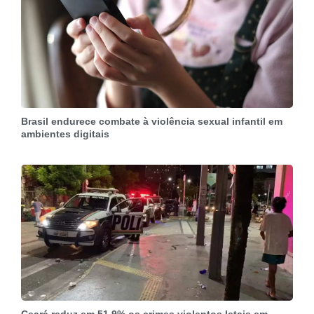
Brasil endurece combate à violência sexual infantil em
ambientes digitais