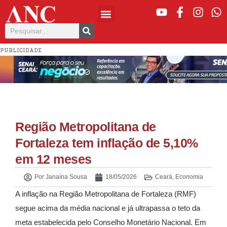
PUBLICIDADE
Região Metropolitana de
Fortaleza tem inflação de 5,10%
em 12 meses
Por
Janaína Sousa
18/05/2026
Ceará
,
Economia
A inflação na Região Metropolitana de Fortaleza (RMF)
segue acima da média nacional e já ultrapassa o teto da
meta estabelecida pelo Conselho Monetário Nacional. Em