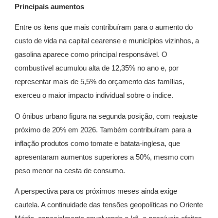
Principais aumentos
Entre os itens que mais contribuíram para o aumento do
custo de vida na capital cearense e municípios vizinhos, a
gasolina aparece como principal responsável. O
combustível acumulou alta de 12,35% no ano e, por
representar mais de 5,5% do orçamento das famílias,
exerceu o maior impacto individual sobre o índice.
O ônibus urbano figura na segunda posição, com reajuste
próximo de 20% em 2026. Também contribuíram para a
inflação produtos como tomate e batata-inglesa, que
apresentaram aumentos superiores a 50%, mesmo com
peso menor na cesta de consumo.
A perspectiva para os próximos meses ainda exige
cautela. A continuidade das tensões geopolíticas no Oriente