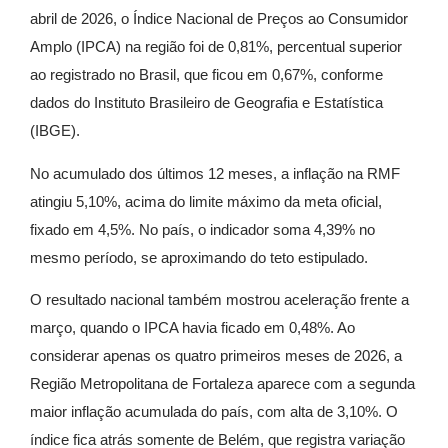
abril de 2026, o Índice Nacional de Preços ao Consumidor
Amplo (IPCA) na região foi de 0,81%, percentual superior
ao registrado no Brasil, que ficou em 0,67%, conforme
dados do Instituto Brasileiro de Geografia e Estatística
(IBGE).
No acumulado dos últimos 12 meses, a inflação na RMF
atingiu 5,10%, acima do limite máximo da meta oficial,
fixado em 4,5%. No país, o indicador soma 4,39% no
mesmo período, se aproximando do teto estipulado.
O resultado nacional também mostrou aceleração frente a
março, quando o IPCA havia ficado em 0,48%. Ao
considerar apenas os quatro primeiros meses de 2026, a
Região Metropolitana de Fortaleza aparece com a segunda
maior inflação acumulada do país, com alta de 3,10%. O
índice fica atrás somente de Belém, que registra variação