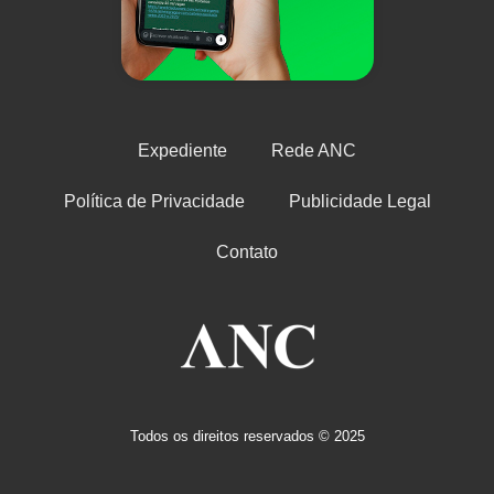
Expediente
Rede ANC
Política de Privacidade
Publicidade Legal
Contato
Todos os direitos reservados © 2025