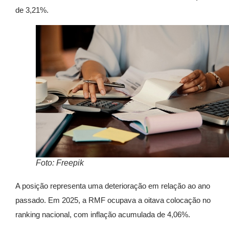
de 3,21%.
Foto: Freepik
A posição representa uma deterioração em relação ao ano
passado. Em 2025, a RMF ocupava a oitava colocação no
ranking nacional, com inflação acumulada de 4,06%.