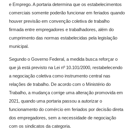
e Emprego. A portaria determina que os estabelecimentos
comerciais somente poderão funcionar em feriados quando
houver previsão em convenção coletiva de trabalho
firmada entre empregadores e trabalhadores, além do
cumprimento das normas estabelecidas pela legislação
municipal.
Segundo o Governo Federal, a medida busca reforçar o
que já está previsto na Lei nº 10.101/2000, restabelecendo
a negociação coletiva como instrumento central nas
relações de trabalho. De acordo com o Ministério do
Trabalho, a mudança corrige uma alteração promovida em
2021, quando uma portaria passou a autorizar o
funcionamento do comércio em feriados por decisão direta
dos empregadores, sem a necessidade de negociação
com os sindicatos da categoria.