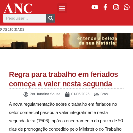
PUBLICIDADE
Regra para trabalho em feriados
começa a valer nesta segunda
Por
Janaína Sousa
01/06/2026
Brasil
A nova regulamentação sobre o trabalho em feriados no
setor comercial passou a valer integralmente nesta
segunda-feira (1º/06), após o encerramento do prazo de 90
dias de prorrogação concedido pelo Ministério do Trabalho