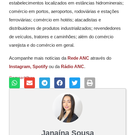
estabelecimentos localizados em estâncias hidrominerais;
comércio em portos, aeroportos, rodoviárias e estações
ferroviárias; comércio em hotéis; atacadistas e
distribuidores de produtos industrializados; revendedores
de veículos, tratores e caminhões; além do comércio
varejista e do comércio em geral.
Acompanhe mais notícias da
Rede ANC
através do
Instagram,
Spotify
ou da
Rádio ANC
.
Compartilhar:
Janaína Sousa