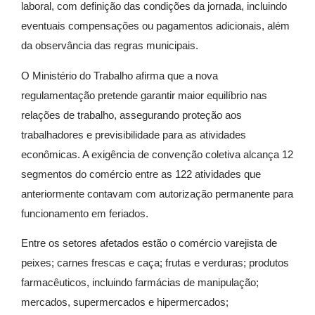
laboral, com definição das condições da jornada, incluindo
eventuais compensações ou pagamentos adicionais, além
da observância das regras municipais.
O Ministério do Trabalho afirma que a nova
regulamentação pretende garantir maior equilíbrio nas
relações de trabalho, assegurando proteção aos
trabalhadores e previsibilidade para as atividades
econômicas. A exigência de convenção coletiva alcança 12
segmentos do comércio entre as 122 atividades que
anteriormente contavam com autorização permanente para
funcionamento em feriados.
Entre os setores afetados estão o comércio varejista de
peixes; carnes frescas e caça; frutas e verduras; produtos
farmacêuticos, incluindo farmácias de manipulação;
mercados, supermercados e hipermercados;