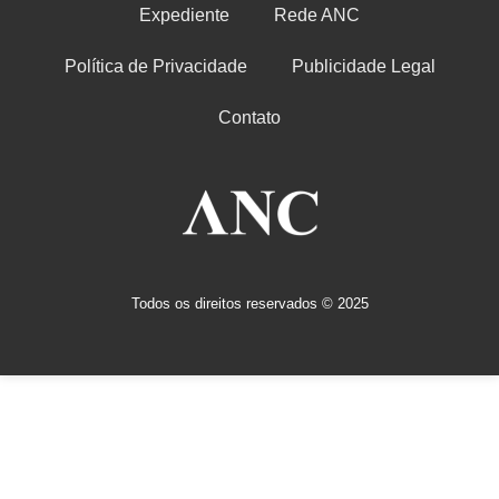
Expediente
Rede ANC
Política de Privacidade
Publicidade Legal
Contato
Todos os direitos reservados © 2025