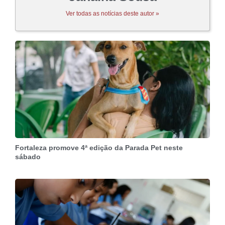
Ver todas as notícias deste autor »
Fortaleza promove 4ª edição da Parada Pet neste
sábado