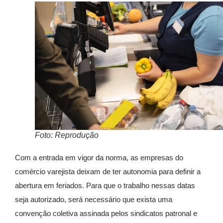
Foto: Reprodução
Com a entrada em vigor da norma, as empresas do
comércio varejista deixam de ter autonomia para definir a
abertura em feriados. Para que o trabalho nessas datas
seja autorizado, será necessário que exista uma
convenção coletiva assinada pelos sindicatos patronal e