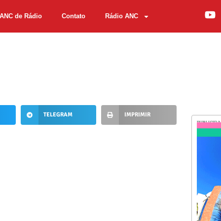
ANC de Rádio
Contato
Rádio ANC
TELEGRAM
IMPRIMIR
PUBLICID