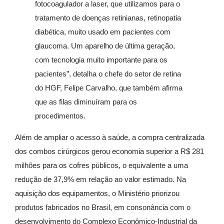
fotocoagulador a laser, que utilizamos para o
tratamento de doenças retinianas, retinopatia
diabética, muito usado em pacientes com
glaucoma. Um aparelho de última geração,
com tecnologia muito importante para os
pacientes”, detalha o chefe do setor de retina
do HGF, Felipe Carvalho, que também afirma
que as filas diminuíram para os
procedimentos.
Além de ampliar o acesso à saúde, a compra centralizada
dos combos cirúrgicos gerou economia superior a R$ 281
milhões para os cofres públicos, o equivalente a uma
redução de 37,9% em relação ao valor estimado. Na
aquisição dos equipamentos, o Ministério priorizou
produtos fabricados no Brasil, em consonância com o
desenvolvimento do Complexo Econômico-Industrial da