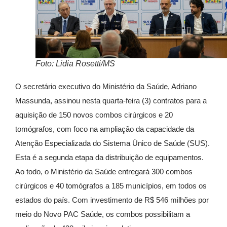
Foto: Lidia Rosetti/MS
O secretário executivo do Ministério da Saúde, Adriano
Massunda, assinou nesta quarta-feira (3) contratos para a
aquisição de 150 novos combos cirúrgicos e 20
tomógrafos, com foco na ampliação da capacidade da
Atenção Especializada do Sistema Único de Saúde (SUS).
Esta é a segunda etapa da distribuição de equipamentos.
Ao todo, o Ministério da Saúde entregará 300 combos
cirúrgicos e 40 tomógrafos a 185 municípios, em todos os
estados do país. Com investimento de R$ 546 milhões por
meio do Novo PAC Saúde, os combos possibilitam a