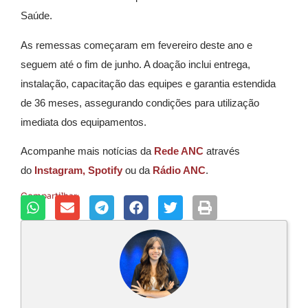
Saúde.
As remessas começaram em fevereiro deste ano e
seguem até o fim de junho. A doação inclui entrega,
instalação, capacitação das equipes e garantia estendida
de 36 meses, assegurando condições para utilização
imediata dos equipamentos.
Acompanhe mais notícias da
Rede ANC
através
do
Instagram,
Spotify
ou da
Rádio ANC
.
Compartilhar: