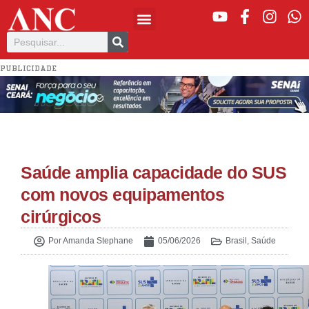
PUBLICIDADE
Saúde amplia capacidade do SUS
com novos equipamentos
cirúrgicos
Por
Amanda Stephane
05/06/2026
Brasil
,
Saúde