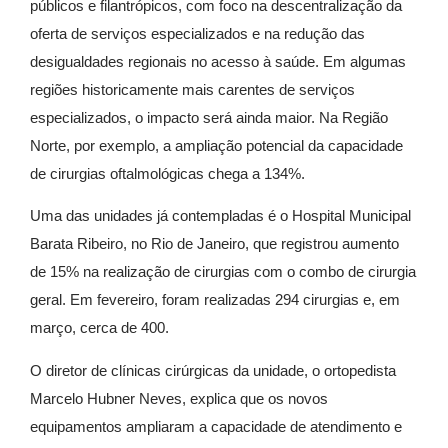
públicos e filantrópicos, com foco na descentralização da
oferta de serviços especializados e na redução das
desigualdades regionais no acesso à saúde. Em algumas
regiões historicamente mais carentes de serviços
especializados, o impacto será ainda maior. Na Região
Norte, por exemplo, a ampliação potencial da capacidade
de cirurgias oftalmológicas chega a 134%.
Uma das unidades já contempladas é o Hospital Municipal
Barata Ribeiro, no Rio de Janeiro, que registrou aumento
de 15% na realização de cirurgias com o combo de cirurgia
geral. Em fevereiro, foram realizadas 294 cirurgias e, em
março, cerca de 400.
O diretor de clínicas cirúrgicas da unidade, o ortopedista
Marcelo Hubner Neves, explica que os novos
equipamentos ampliaram a capacidade de atendimento e