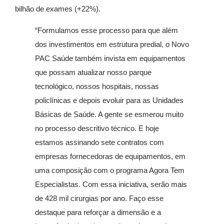
bilhão de exames (+22%).
“Formulamos esse processo para que além
dos investimentos em estrutura predial, o Novo
PAC Saúde também invista em equipamentos
que possam atualizar nosso parque
tecnológico, nossos hospitais, nossas
policlínicas e depois evoluir para as Unidades
Básicas de Saúde. A gente se esmerou muito
no processo descritivo técnico. E hoje
estamos assinando sete contratos com
empresas fornecedoras de equipamentos, em
uma composição com o programa Agora Tem
Especialistas. Com essa iniciativa, serão mais
de 428 mil cirurgias por ano. Faço esse
destaque para reforçar a dimensão e a