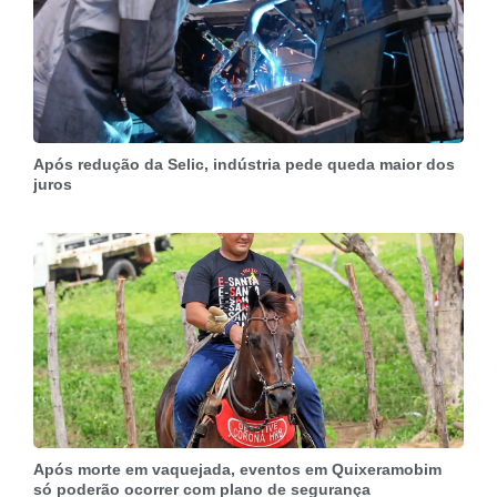
Após redução da Selic, indústria pede queda maior dos
juros
Após morte em vaquejada, eventos em Quixeramobim
só poderão ocorrer com plano de segurança