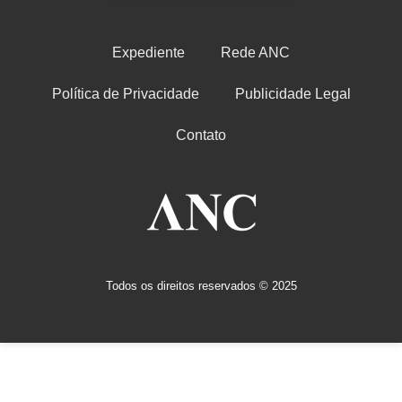
Expediente
Rede ANC
Política de Privacidade
Publicidade Legal
Contato
Todos os direitos reservados © 2025