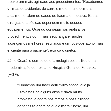
trouxeram mais agilidade aos procedimentos. “Recebemos
vítimas de acidentes de carro e moto, muito comuns
atualmente, além de casos de trauma em idosos. Essas
cirurgias ortopédicas dependem muito desses
equipamentos. Quando conseguimos realizar os
procedimentos com mais segurança e rapidez,
alcançamos melhores resultados e um pós-operatório mais
eficiente para o paciente”, explica o diretor.
Já no Ceará, o combo de oftalmologia possibilitou uma
modernização completa no Hospital Geral de Fortaleza
(HGF).
“Tínhamos um laser aqui muito antigo, que já
usávamos há alguns anos e dava muito
problema, e agora nós temos a possibilidade
de ter esse aparelho que é maravilhoso, um