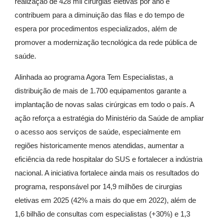
realização de 428 mil cirurgias eletivas por ano e
contribuem para a diminuição das filas e do tempo de
espera por procedimentos especializados, além de
promover a modernização tecnológica da rede pública de
saúde.
Alinhada ao programa Agora Tem Especialistas, a
distribuição de mais de 1.700 equipamentos garante a
implantação de novas salas cirúrgicas em todo o país. A
ação reforça a estratégia do Ministério da Saúde de ampliar
o acesso aos serviços de saúde, especialmente em
regiões historicamente menos atendidas, aumentar a
eficiência da rede hospitalar do SUS e fortalecer a indústria
nacional. A iniciativa fortalece ainda mais os resultados do
programa, responsável por 14,9 milhões de cirurgias
eletivas em 2025 (42% a mais do que em 2022), além de
1,6 bilhão de consultas com especialistas (+30%) e 1,3