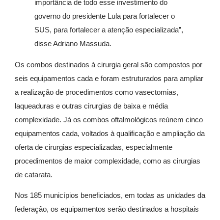
importância de todo esse investimento do
governo do presidente Lula para fortalecer o
SUS, para fortalecer a atenção especializada”,
disse Adriano Massuda.
Os combos destinados à cirurgia geral são compostos por
seis equipamentos cada e foram estruturados para ampliar
a realização de procedimentos como vasectomias,
laqueaduras e outras cirurgias de baixa e média
complexidade. Já os combos oftalmológicos reúnem cinco
equipamentos cada, voltados à qualificação e ampliação da
oferta de cirurgias especializadas, especialmente
procedimentos de maior complexidade, como as cirurgias
de catarata.
Nos 185 municípios beneficiados, em todas as unidades da
federação, os equipamentos serão destinados a hospitais