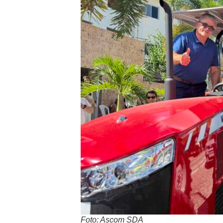
Foto: Ascom SDA