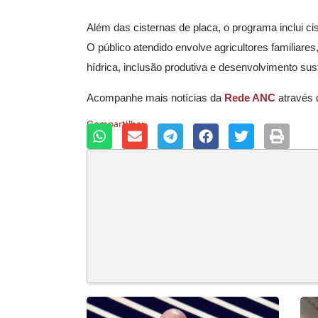
Além das cisternas de placa, o programa inclui ci
O público atendido envolve agricultores familiar
hídrica, inclusão produtiva e desenvolvimento sus
Acompanhe mais notícias da
Rede ANC
através
Compartilhar: