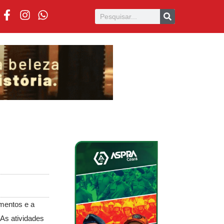
amentos e a
 As atividades