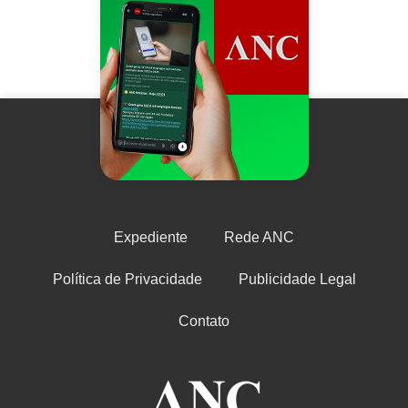
Expediente
Rede ANC
Política de Privacidade
Publicidade Legal
Contato