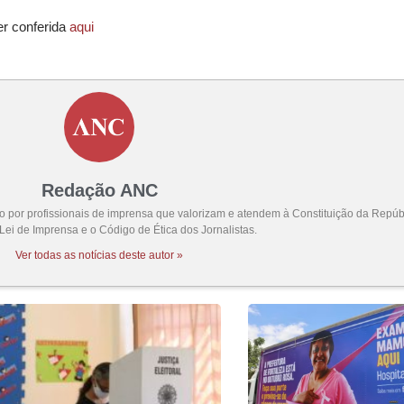
er conferida
aqui
Redação ANC
por profissionais de imprensa que valorizam e atendem à Constituição da Repúbl
 Lei de Imprensa e o Código de Ética dos Jornalistas.
Ver todas as notícias deste autor »