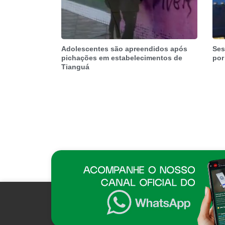
Adolescentes são apreendidos após
Ses
pichações em estabelecimentos de
por
Tianguá