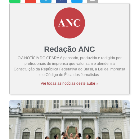
Redação ANC
O A NOTÍCIA DO CEARÁ é pensado, produzido e redigido por
profissionais de imprensa que valorizam e atendem à
Constituição da República Federativa do Brasil, a Lei de Imprensa
e o Código de Ética dos Jornalistas.
Ver todas as notícias deste autor »