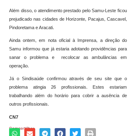
Além disso, o atendimento prestado pelo Samu-Leste ficou
prejudicado nas cidades de Horizonte, Pacajus, Cascavel,
Pindoretama e Aracati.
Ainda ontem, em nota oficial à Imprensa, a direção do
Samu informou que já estaria adotando providências para
sanar o problema e recolocar as ambulâncias em
operação.
Já o Sindisaúde confirmou através de seu site que o
problema atingia 26 profissionais. Estes estariam
trabalhando além do horário para cobrir a ausência de
outros profissionais.
CN7
Compartilhar: