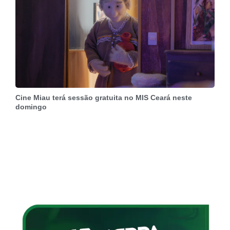
Cine Miau terá sessão gratuita no MIS Ceará neste
domingo