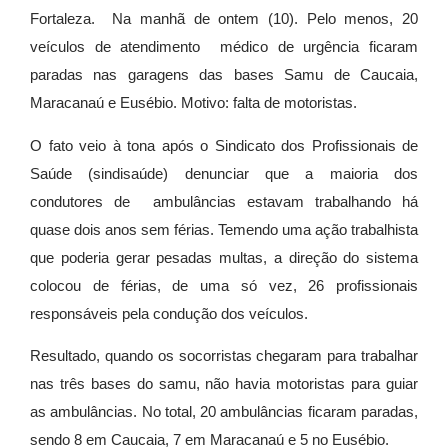
Fortaleza. Na manhã de ontem (10). Pelo menos, 20
veículos de atendimento médico de urgência ficaram
paradas nas garagens das bases Samu de Caucaia,
Maracanaú e Eusébio. Motivo: falta de motoristas.
O fato veio à tona após o Sindicato dos Profissionais de
Saúde (sindisaúde) denunciar que a maioria dos
condutores de ambulâncias estavam trabalhando há
quase dois anos sem férias. Temendo uma ação trabalhista
que poderia gerar pesadas multas, a direção do sistema
colocou de férias, de uma só vez, 26 profissionais
responsáveis pela condução dos veículos.
Resultado, quando os socorristas chegaram para trabalhar
nas três bases do samu, não havia motoristas para guiar
as ambulâncias. No total, 20 ambulâncias ficaram paradas,
sendo 8 em Caucaia, 7 em Maracanaú e 5 no Eusébio.