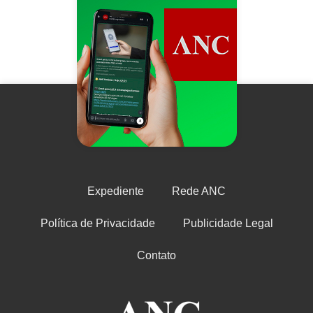
Expediente
Rede ANC
Política de Privacidade
Publicidade Legal
Contato