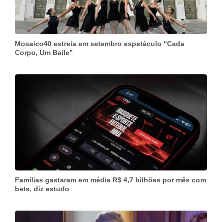
Mosaico40 estreia em setembro espetáculo “Cada
Corpo, Um Baile”
Famílias gastaram em média R$ 4,7 bilhões por mês com
bets, diz estudo