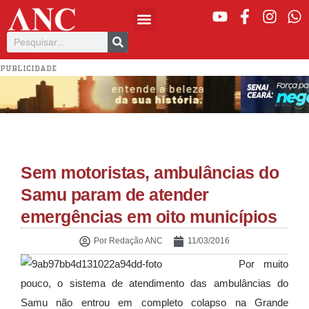
PUBLICIDADE
Sem motoristas, ambulâncias do
Samu param de atender
emergências em oito municípios
Por
Redação ANC
11/03/2016
Por muito
pouco, o sistema de atendimento das ambulâncias do
Samu não entrou em completo colapso na Grande