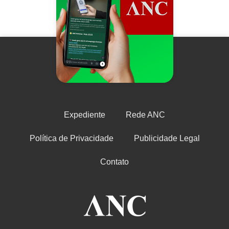
Expediente
Rede ANC
Política de Privacidade
Publicidade Legal
Contato