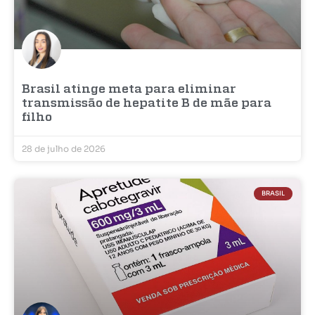
Brasil atinge meta para eliminar
transmissão de hepatite B de mãe para
filho
28 de julho de 2026
BRASIL