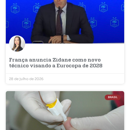
França anuncia Zidane como novo
técnico visando a Eurocopa de 2028
28 de julho de 2026
BRASIL