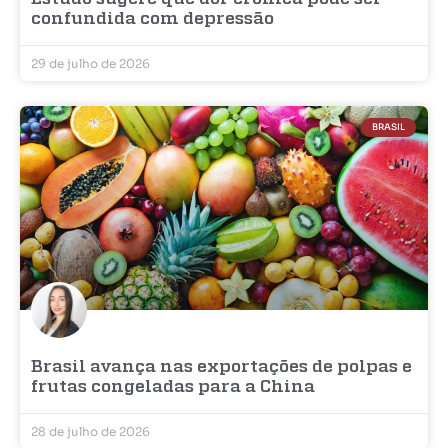
confundida com depressão
29 de julho de 2026
BRASIL
Brasil avança nas exportações de polpas e
frutas congeladas para a China
28 de julho de 2026