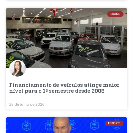
BRASIL
Financiamento de veículos atinge maior
nível para o 1º semestre desde 2008
28 de julho de 2026
ESPORTE