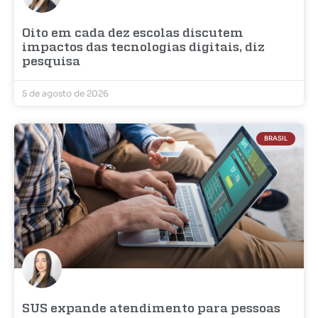
Oito em cada dez escolas discutem
impactos das tecnologias digitais, diz
pesquisa
5 de agosto de 2026
BRASIL
SUS expande atendimento para pessoas