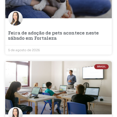
Feira de adoção de pets acontece neste
sábado em Fortaleza
5 de agosto de 2026
BRASIL