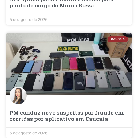
perda de cargo de Marco Buzzi
6 de agosto de 2026
CAUCAIA
PM conduz nove suspeitos por fraude em
corridas por aplicativo em Caucaia
6 de agosto de 2026