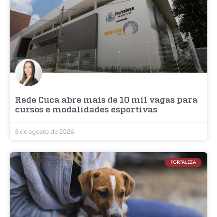
Rede Cuca abre mais de 10 mil vagas para
cursos e modalidades esportivas
5 de agosto de 2026
FORTALEZA