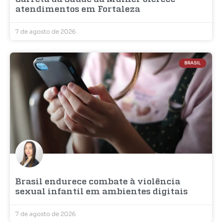
atendimentos em Fortaleza
7 de agosto de 2026
BRASIL
Brasil endurece combate à violência
sexual infantil em ambientes digitais
7 de agosto de 2026