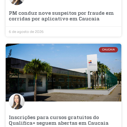
PM conduz nove suspeitos por fraude em
corridas por aplicativo em Caucaia
6 de agosto de 2026
CAUCAIA
Inscrições para cursos gratuitos do
Qualifica+ seguem abertas em Caucaia