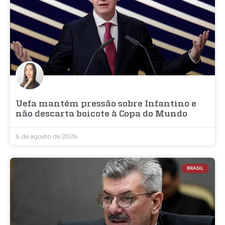
Uefa mantém pressão sobre Infantino e
não descarta boicote à Copa do Mundo
6 de agosto de 2026
BRASIL