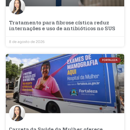
Tratamento para fibrose cística reduz
internações e uso de antibióticos no SUS
8 de agosto de 2026
FORTALEZA
Carreta da Saúde da Mulher oferece