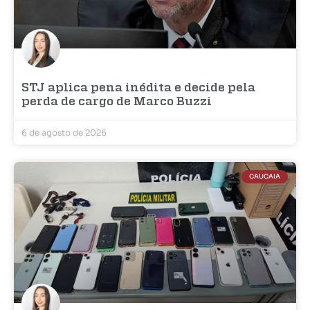
STJ aplica pena inédita e decide pela
perda de cargo de Marco Buzzi
6 de agosto de 2026
CAUCAIA