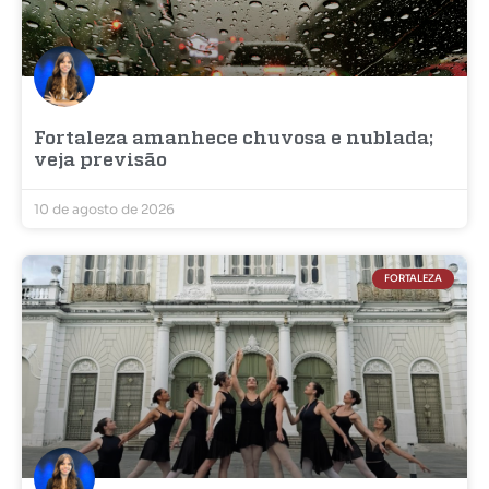
Fortaleza amanhece chuvosa e nublada;
veja previsão
10 de agosto de 2026
FORTALEZA