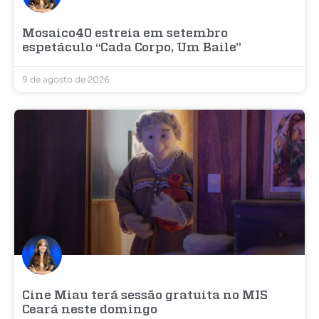
Mosaico40 estreia em setembro
espetáculo “Cada Corpo, Um Baile”
9 de agosto de 2026
Cine Miau terá sessão gratuita no MIS
Ceará neste domingo