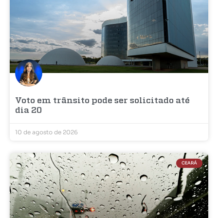
Voto em trânsito pode ser solicitado até
dia 20
10 de agosto de 2026
CEARÁ