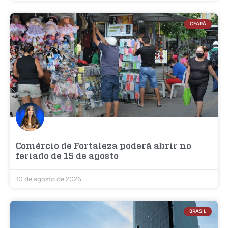
CEARÁ
Comércio de Fortaleza poderá abrir no
feriado de 15 de agosto
10 de agosto de 2026
BRASIL