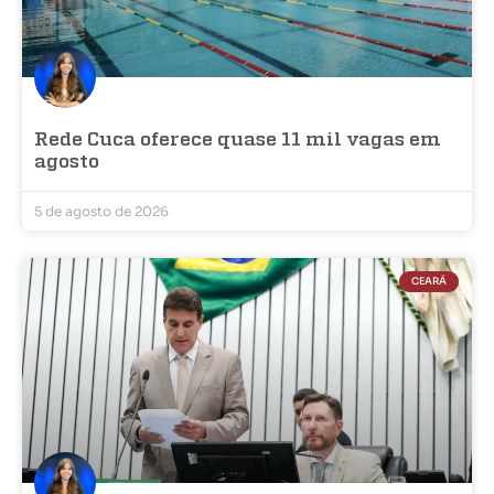
Rede Cuca oferece quase 11 mil vagas em
agosto
5 de agosto de 2026
CEARÁ