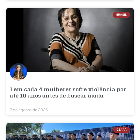
BRASIL
1 em cada 4 mulheres sofre violência por
até 10 anos antes de buscar ajuda
7 de agosto de 2026
CEARÁ