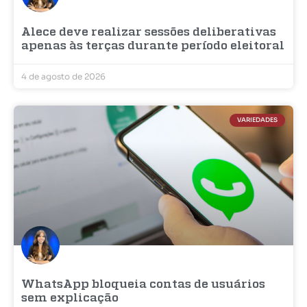
Alece deve realizar sessões deliberativas
apenas às terças durante período eleitoral
4 de agosto de 2026
VARIEDADES
WhatsApp bloqueia contas de usuários
sem explicação