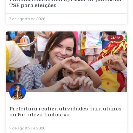
TSE para eleições
7 de agosto de 2026
CEARÁ
Prefeitura realiza atividades para alunos
no Fortaleza Inclusiva
7 de agosto de 2026