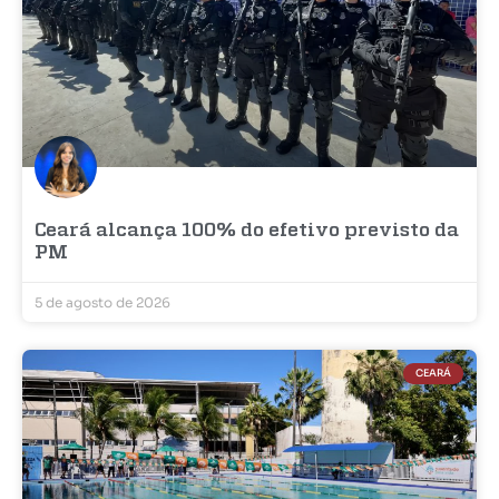
Ceará alcança 100% do efetivo previsto da
PM
5 de agosto de 2026
CEARÁ