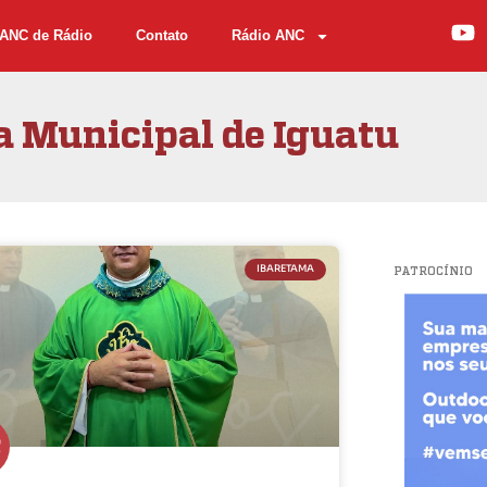
ANC de Rádio
Contato
Rádio ANC
 Municipal de Iguatu
IBARETAMA
PATROCÍNIO