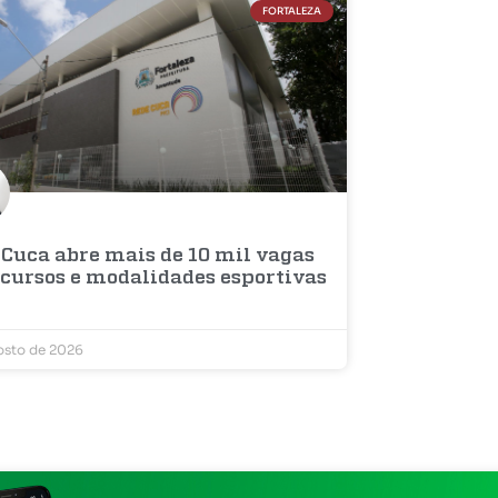
FORTALEZA
 Cuca abre mais de 10 mil vagas
 cursos e modalidades esportivas
osto de 2026