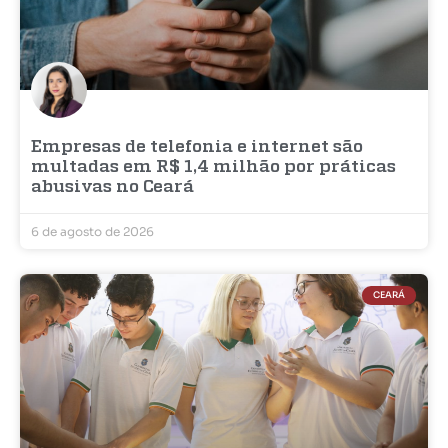
Empresas de telefonia e internet são
multadas em R$ 1,4 milhão por práticas
abusivas no Ceará
6 de agosto de 2026
CEARÁ