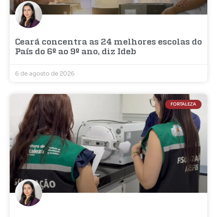
Ceará concentra as 24 melhores escolas do
País do 6º ao 9º ano, diz Ideb
6 de agosto de 2026
FORTALEZA