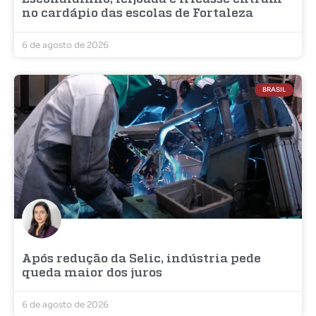
no cardápio das escolas de Fortaleza
6 de agosto de 2026
BRASIL
Após redução da Selic, indústria pede
queda maior dos juros
6 de agosto de 2026