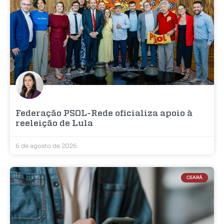
Federação PSOL-Rede oficializa apoio à
reeleição de Lula
6 de agosto de 2026
CEARÁ