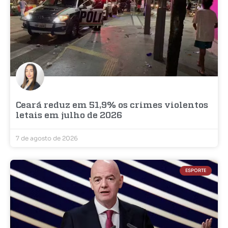
Ceará reduz em 51,9% os crimes violentos
letais em julho de 2026
7 de agosto de 2026
ESPORTE