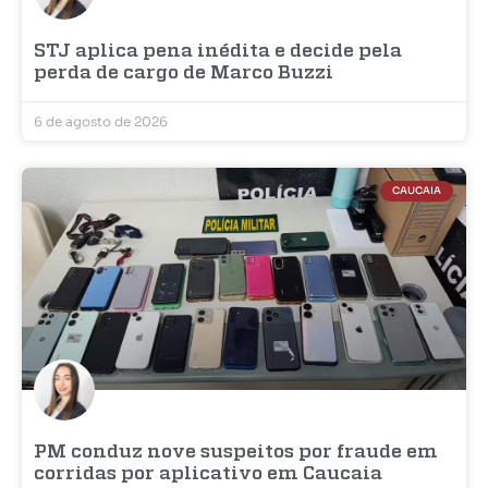
STJ aplica pena inédita e decide pela
perda de cargo de Marco Buzzi
6 de agosto de 2026
CAUCAIA
PM conduz nove suspeitos por fraude em
corridas por aplicativo em Caucaia