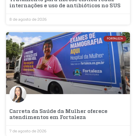
internações e uso de antibióticos no SUS
8 de agosto de 2026
FORTALEZA
Carreta da Saúde da Mulher oferece
atendimentos em Fortaleza
7 de agosto de 2026