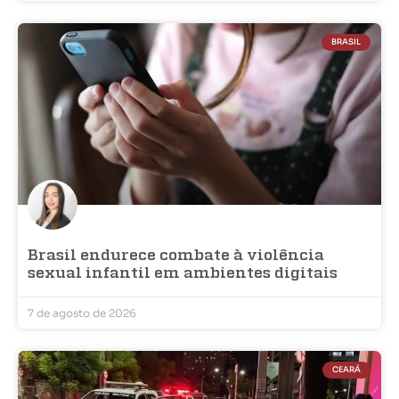
BRASIL
Brasil endurece combate à violência
sexual infantil em ambientes digitais
7 de agosto de 2026
CEARÁ