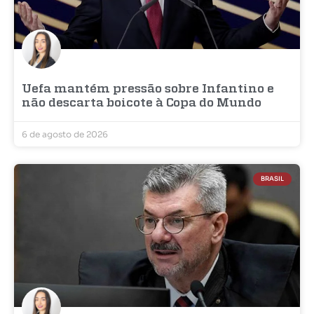
Uefa mantém pressão sobre Infantino e
não descarta boicote à Copa do Mundo
6 de agosto de 2026
BRASIL