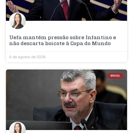
Uefa mantém pressão sobre Infantino e
não descarta boicote à Copa do Mundo
6 de agosto de 2026
BRASIL