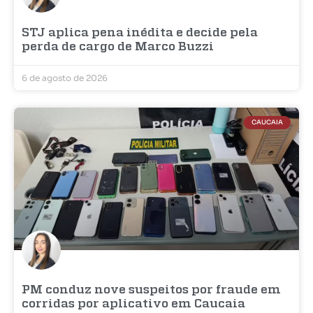
STJ aplica pena inédita e decide pela
perda de cargo de Marco Buzzi
6 de agosto de 2026
CAUCAIA
PM conduz nove suspeitos por fraude em
corridas por aplicativo em Caucaia