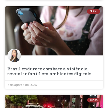
BRASIL
Brasil endurece combate à violência
sexual infantil em ambientes digitais
7 de agosto de 2026
CEARÁ