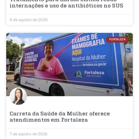
internações e uso de antibióticos no SUS
8 de agosto de 2026
FORTALEZA
Carreta da Saúde da Mulher oferece
atendimentos em Fortaleza
7 de agosto de 2026