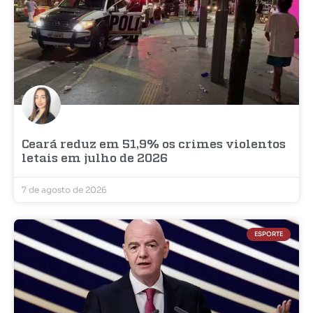
Ceará reduz em 51,9% os crimes violentos
letais em julho de 2026
7 de agosto de 2026
ESPORTE