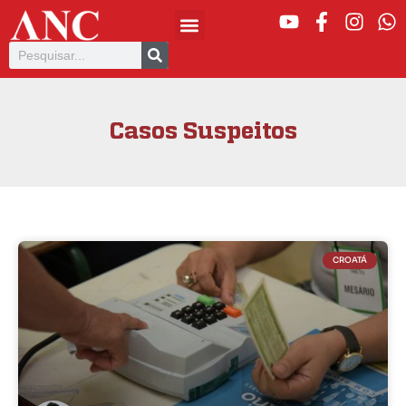
Casos Suspeitos
CROATÁ