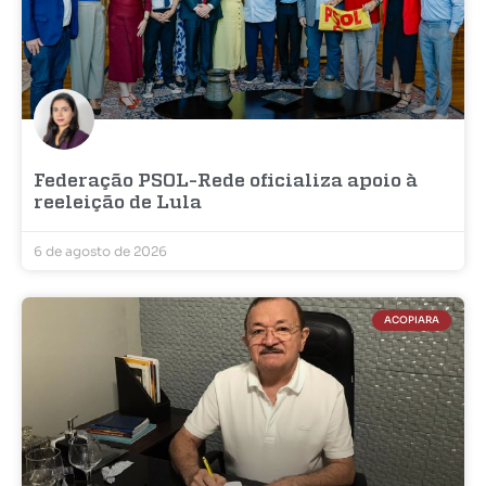
Federação PSOL-Rede oficializa apoio à
reeleição de Lula
6 de agosto de 2026
ACOPIARA