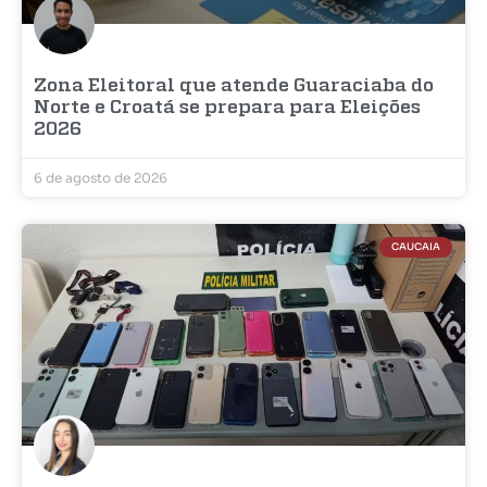
Zona Eleitoral que atende Guaraciaba do
Norte e Croatá se prepara para Eleições
2026
6 de agosto de 2026
CAUCAIA