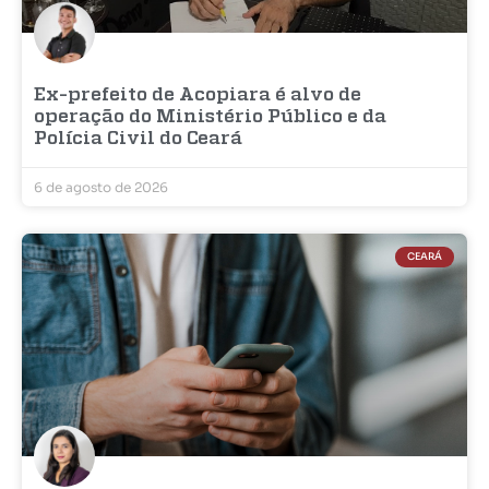
Ex-prefeito de Acopiara é alvo de
operação do Ministério Público e da
Polícia Civil do Ceará
6 de agosto de 2026
CEARÁ