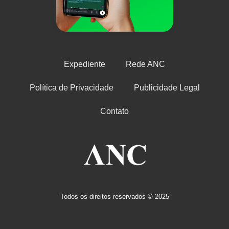
Expediente
Rede ANC
Política de Privacidade
Publicidade Legal
Contato
Todos os direitos reservados © 2025