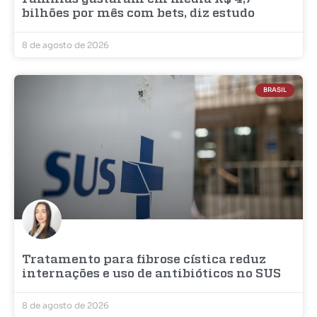
bilhões por mês com bets, diz estudo
8 de agosto de 2026
BRASIL
Tratamento para fibrose cística reduz
internações e uso de antibióticos no SUS
8 de agosto de 2026