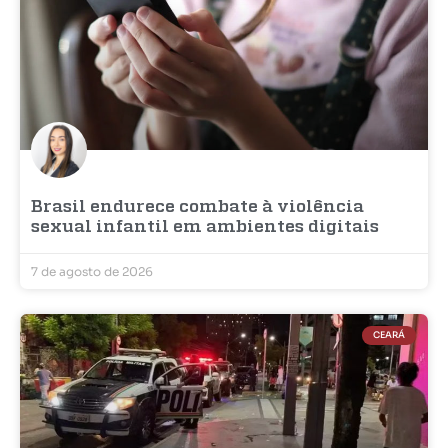
Brasil endurece combate à violência
sexual infantil em ambientes digitais
7 de agosto de 2026
CEARÁ