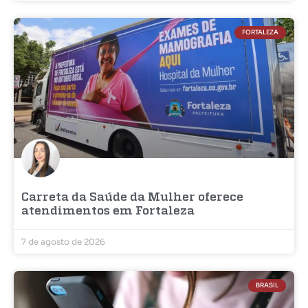
FORTALEZA
Carreta da Saúde da Mulher oferece
atendimentos em Fortaleza
7 de agosto de 2026
BRASIL