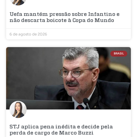
Uefa mantém pressão sobre Infantino e
não descarta boicote à Copa do Mundo
6 de agosto de 2026
BRASIL
STJ aplica pena inédita e decide pela
perda de cargo de Marco Buzzi