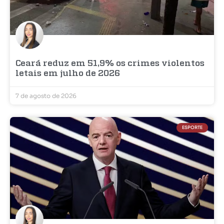
Ceará reduz em 51,9% os crimes violentos
letais em julho de 2026
7 de agosto de 2026
ESPORTE