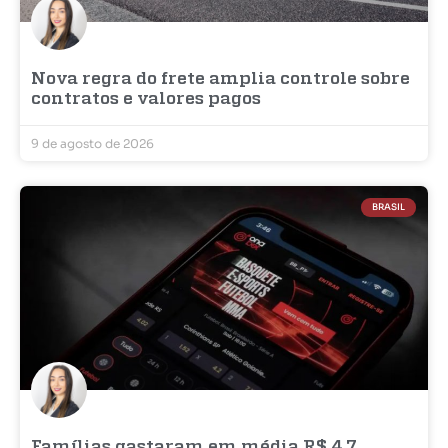
Nova regra do frete amplia controle sobre
contratos e valores pagos
9 de agosto de 2026
BRASIL
Famílias gastaram em média R$ 4,7