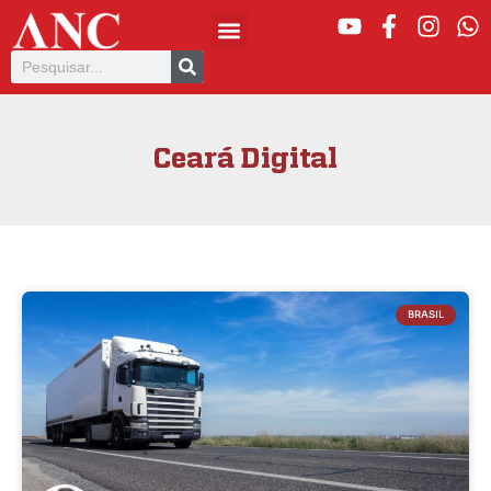
Ceará Digital
BRASIL