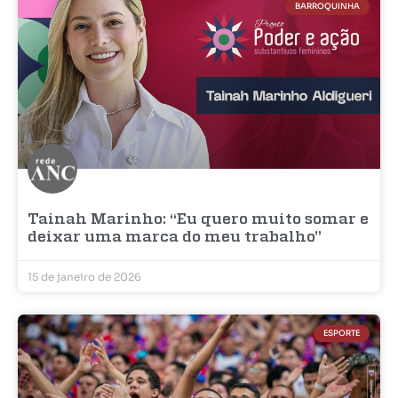
BARROQUINHA
Tainah Marinho: “Eu quero muito somar e
deixar uma marca do meu trabalho”
15 de janeiro de 2026
ESPORTE