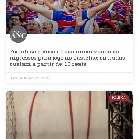
Fortaleza e Vasco: Leão inicia venda de
ingressos para jogo no Castelão; entradas
custam a partir de 10 reais
9 de outubro de 2025
POLÍTICA