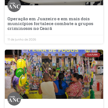
Operação em Juazeiro e em mais dois
municípios fortalece combate a grupos
criminosos no Ceará
11 de junho de 2026
CULTURA