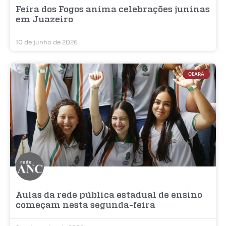
Feira dos Fogos anima celebrações juninas
em Juazeiro
10 de junho de 2026
CEARÁ
Aulas da rede pública estadual de ensino
começam nesta segunda-feira