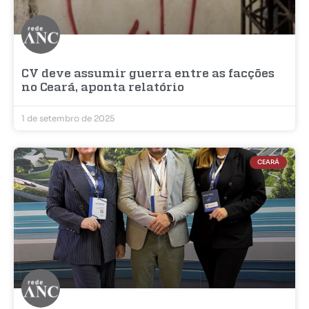
CV deve assumir guerra entre as facções
no Ceará, aponta relatório
1 de setembro de 2025
CEARÁ